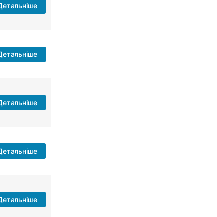
Детальніше
Детальніше
Детальніше
Детальніше
Детальніше