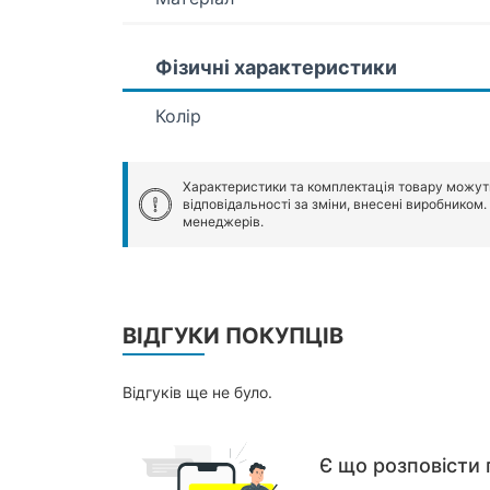
Фізичні характеристики
Колір
Характеристики та комплектація товару можут
відповідальності за зміни, внесені виробником
менеджерів.
ВІДГУКИ ПОКУПЦІВ
Відгуків ще не було.
Є що розповісти 