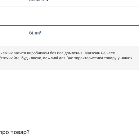
білий
ь змінюватися виробником без повідомлення. Магазин не несе
. Уточнюйте, будь ласка, важливі для Вас характеристики товару у наших
про товар?