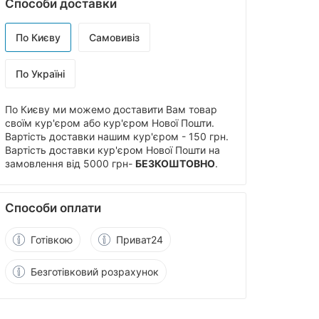
Способи доставки
По Києву
Самовивіз
По Україні
По Києву ми можемо доставити Вам товар
своїм кур'єром або кур'єром Нової Пошти.
Вартість доставки нашим кур'єром - 150 грн.
Вартість доставки кур'єром Нової Пошти на
замовлення від 5000 грн-
БЕЗКОШТОВНО
.
Способи оплати
Готівкою
Приват24
Безготівковий розрахунок