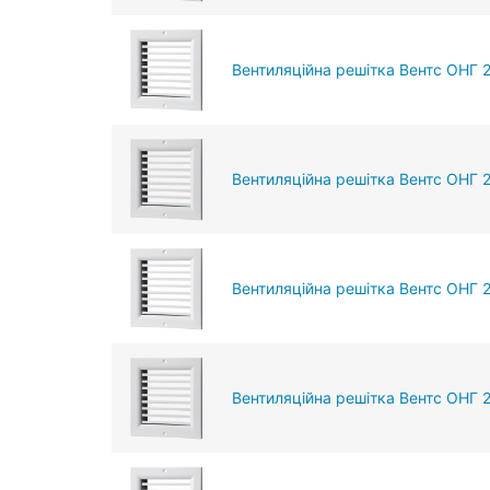
Вентиляційна решітка Вентс ОНГ 
Вентиляційна решітка Вентс ОНГ 
Вентиляційна решітка Вентс ОНГ 
Вентиляційна решітка Вентс ОНГ 