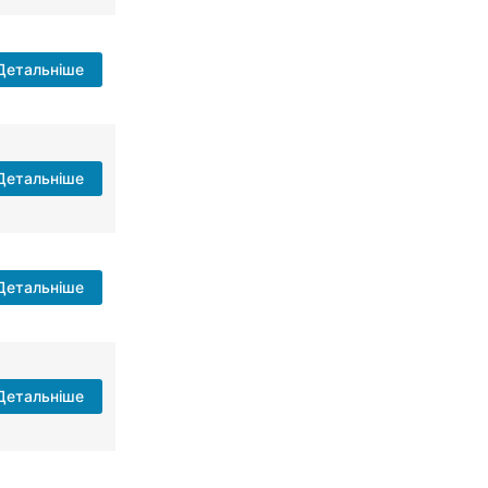
Детальніше
Детальніше
Детальніше
Детальніше