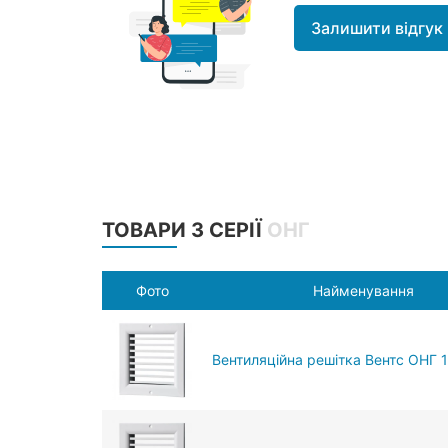
Залишити відгук
ТОВАРИ З СЕРІЇ
ОНГ
Фото
Найменування
Вентиляційна решітка Вентс ОНГ 