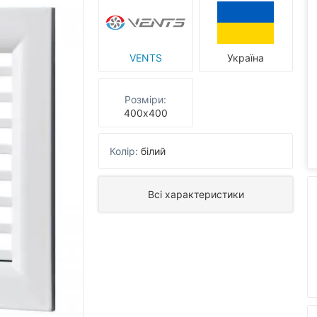
VENTS
Україна
Розміри:
400х400
Колір:
білий
Всі характеристики