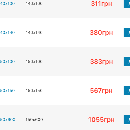
311
грн
140х100
140х100
380
грн
140х140
140х140
383
грн
150х100
150х100
567
грн
150х150
150х150
1055
грн
150х600
150х600