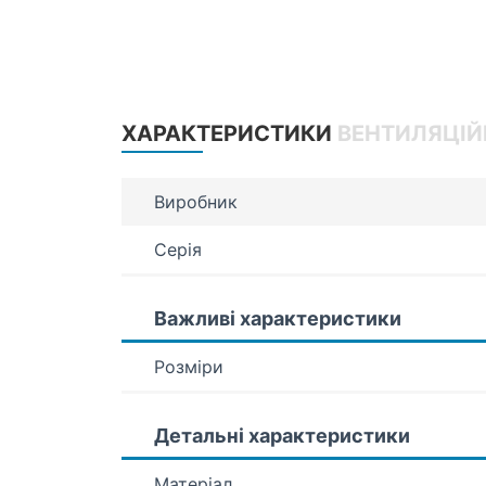
ХАРАКТЕРИСТИКИ
ВЕНТИЛЯЦІЙ
Виробник
Серія
Важливі характеристики
Розміри
Детальні характеристики
Матеріал