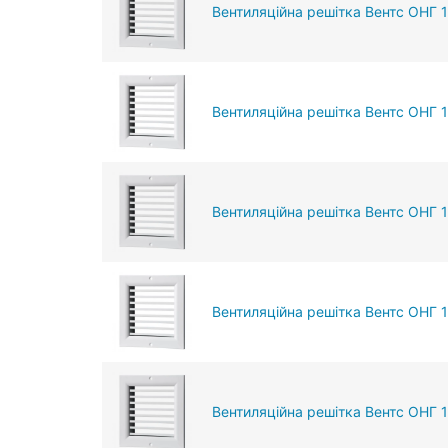
Вентиляційна решітка Вентс ОНГ 
Вентиляційна решітка Вентс ОНГ 
Вентиляційна решітка Вентс ОНГ 
Вентиляційна решітка Вентс ОНГ 
Вентиляційна решітка Вентс ОНГ 