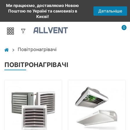
Ми працюємо, доставляємо Новою
Детальніше
Поштою по Україні та самовивіз в
Києві!
0
Повітронагрівачі
ПОВІТРОНАГРІВАЧІ