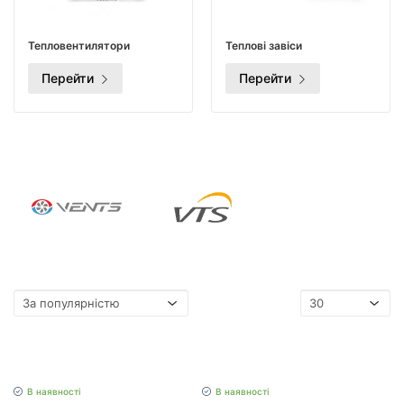
Тепловентилятори
Теплові завіси
Перейти
Перейти
В наявності
В наявності