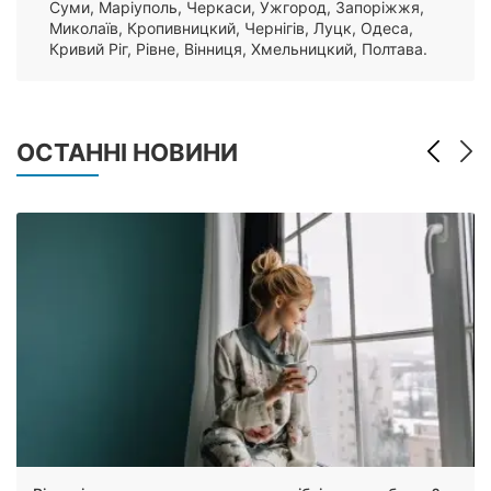
Суми, Маріуполь, Черкаси, Ужгород, Запоріжжя,
Миколаїв, Кропивницкий, Чернігів, Луцк, Одеса,
Кривий Ріг, Рівне, Вінниця, Хмельницкий, Полтава.
ОСТАННІ НОВИНИ