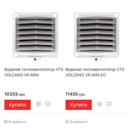
Водяний тепловентилятор VTS
Водяний тепловентилятор VTS
VOLCANO VR MINI
VOLCANO VR MINI EC
10353
11455
грн
грн
Купити
Купити
В наявності
В наявності