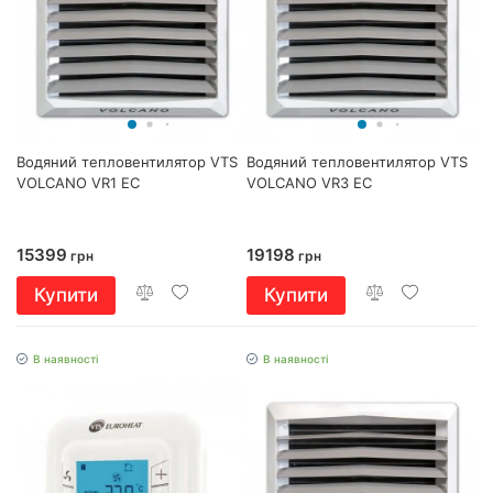
Водяний тепловентилятор VTS
Водяний тепловентилятор VTS
VOLCANO VR1 EC
VOLCANO VR3 EC
15399
19198
грн
грн
Купити
Купити
В наявності
В наявності