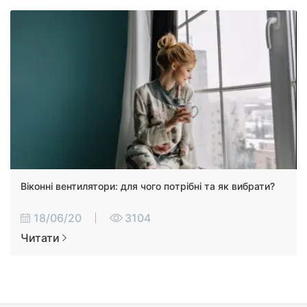
Віконні вентилятори: для чого потрібні та як вибрати?
18/06/20
3104
Читати