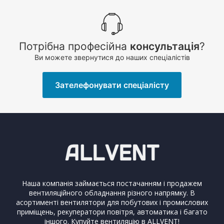
Потрібна професійна
консультація
?
Ви можете звернутися до наших спеціалістів
Зателефонувати спеціалісту
Наша компанія займається постачанням і продажем
вентиляційного обладнання різного напрямку. В
асортименті вентилятори для побутових і промислових
приміщень, рекуператори повітря, автоматика і багато
іншого. Купуйте вентиляцію в ALLVENT!