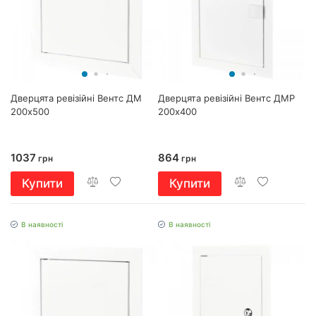
Дверцята ревізійні Вентс ДМ
Дверцята ревізійні Вентс ДМР
200х500
200х400
1037
864
грн
грн
Купити
Купити
В наявності
В наявності