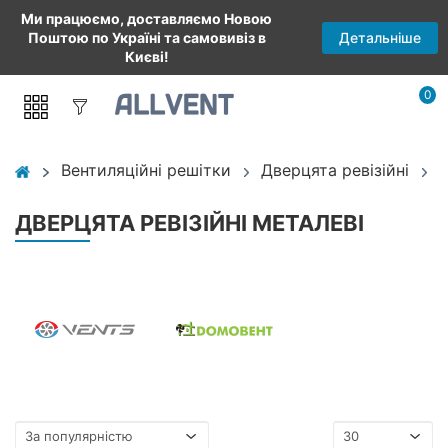
Ми працюємо, доставляємо Новою
Детальніше
Поштою по Україні та самовивіз в
Києві!
0
Вентиляційні решітки
Дверцята ревізійні
Д
ДВЕРЦЯТА РЕВІЗІЙНІ МЕТАЛЕВІ