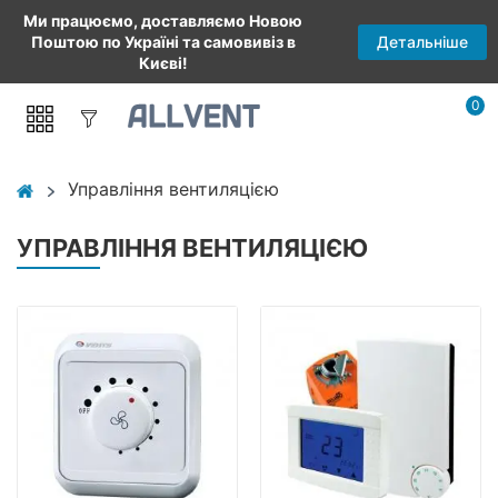
Ми працюємо, доставляємо Новою
Детальніше
Поштою по Україні та самовивіз в
Києві!
0
Управління вентиляцією
УПРАВЛІННЯ ВЕНТИЛЯЦІЄЮ