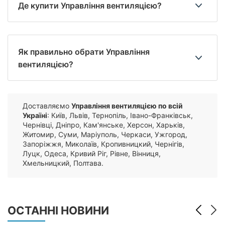
Де купити Управління вентиляцією?
Як правильно обрати Управління
вентиляцією?
Доставляємо
Управління вентиляцією по всій
Україні
: Київ, Львів, Тернопіль, Івано-Франківськ,
Чернівці, Дніпро, Кам'янське, Херсон, Харьків,
Житомир, Суми, Маріуполь, Черкаси, Ужгород,
Запоріжжя, Миколаїв, Кропивницкий, Чернігів,
Луцк, Одеса, Кривий Ріг, Рівне, Вінниця,
Хмельницкий, Полтава.
ОСТАННІ НОВИНИ