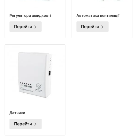
Регулятори швидкості
Автоматика вентиляції
Перейти
Перейти
Датчики
Перейти