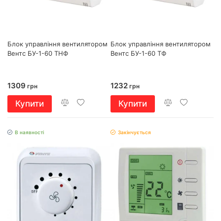
Блок управління вентилятором
Блок управління вентилятором
Вентс БУ-1-60 ТНФ
Вентс БУ-1-60 ТФ
1309
1232
грн
грн
Купити
Купити
В наявності
Закінчується