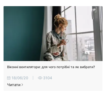
Віконні вентилятори: для чого потрібні та як вибрати?
18/06/20
3104
Читати