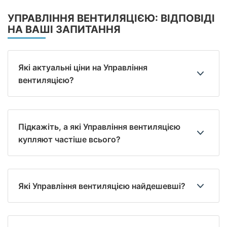
УПРАВЛІННЯ ВЕНТИЛЯЦІЄЮ: ВІДПОВІДІ
НА ВАШІ ЗАПИТАННЯ
Які актуальні ціни на Управління
вентиляцією?
Підкажіть, а які Управління вентиляцією
купляют частіше всього?
Які Управління вентиляцією найдешевші?