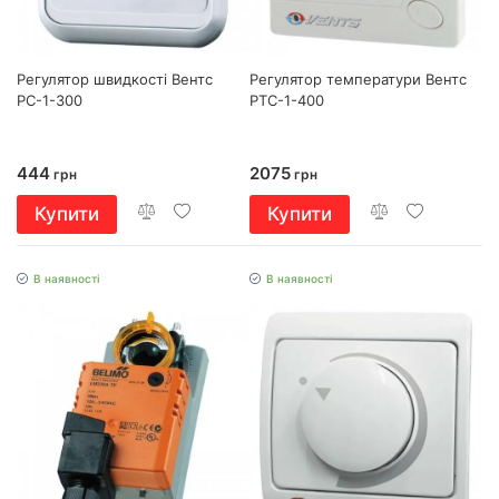
Регулятор швидкості Вентс
Регулятор температури Вентс
РС-1-300
РТС-1-400
444
2075
грн
грн
Купити
Купити
В наявності
В наявності