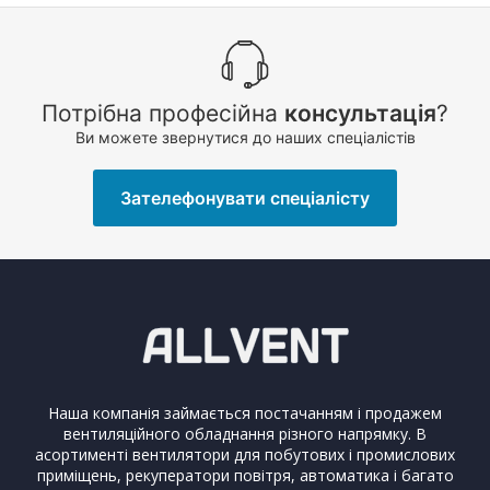
Потрібна професійна
консультація
?
Ви можете звернутися до наших спеціалістів
Зателефонувати спеціалісту
Наша компанія займається постачанням і продажем
вентиляційного обладнання різного напрямку. В
асортименті вентилятори для побутових і промислових
приміщень, рекуператори повітря, автоматика і багато