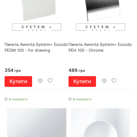
Панель Awenta System+ Escudo
Панель Awenta System+ Escudo
PEDM 100 - for drawing
PEH 100 - Chrome
354
486
грн
грн
Купити
Купити
В наявності
В наявності