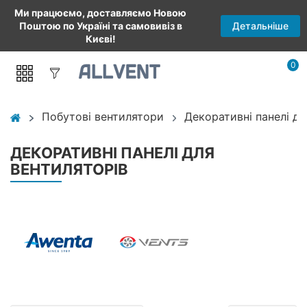
Ми працюємо, доставляємо Новою
Детальніше
Поштою по Україні та самовивіз в
Києві!
0
Побутові вентилятори
Декоративні панелі дл
ДЕКОРАТИВНІ ПАНЕЛІ ДЛЯ
ВЕНТИЛЯТОРІВ