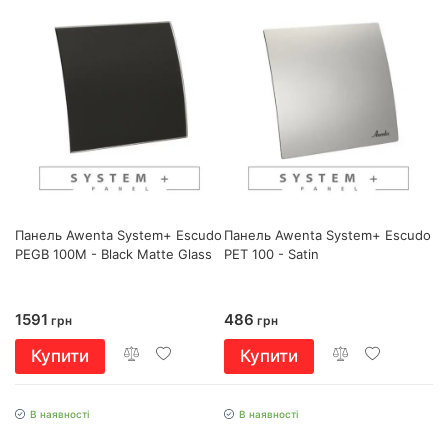
Панель Awenta System+ Escudo
Панель Awenta System+ Escudo
PEGB 100M - Black Matte Glass
PET 100 - Satin
1591
486
грн
грн
Купити
Купити
В наявності
В наявності