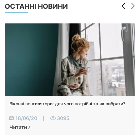
ОСТАННІ НОВИНИ
Віконні вентилятори: для чого потрібні та як вибрати?
18/06/20
3095
Читати