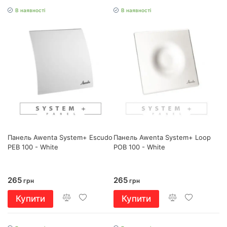
В наявності
В наявності
Панель Awenta System+ Escudo
Панель Awenta System+ Loop
PEB 100 - White
POB 100 - White
265
265
грн
грн
Купити
Купити