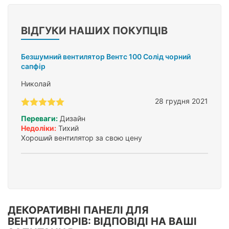
ВІДГУКИ НАШИХ ПОКУПЦІВ
Безшумний вентилятор Вентс 100 Солід чорний
сапфір
Николай
28 грудня 2021
Переваги:
Дизайн
Недоліки:
Тихий
Хороший вентилятор за свою цену
ДЕКОРАТИВНІ ПАНЕЛІ ДЛЯ
ВЕНТИЛЯТОРІВ: ВІДПОВІДІ НА ВАШІ