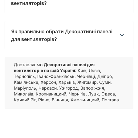
вентиляторів?
Як правильно обрати Декоративні панелі
для вентиляторів?
Доставляємо
Декоративні панелі для
вентиляторів по всій Україні
: Київ, Львів,
Тернопіль, Івано-Франківськ, Чернівці, Дніпро,
Кам'янське, Херсон, Харьків, Житомир, Суми,
Маріуполь, Черкаси, Ужгород, Запоріжжя,
Миколаїв, Кропивницкий, Чернігів, Луцк, Одеса,
Кривий Ріг, Рівне, Вінниця, Хмельницкий, Полтава.