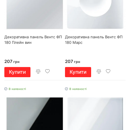
Декоративна панель Вентс ФП
Декоративна панель Вентс ФП
180 Плейн вин
180 Марс
207
207
грн
грн
Купити
Купити
В наявності
В наявності