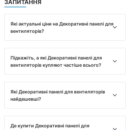
ЗАПИТАННЯ
Які актуальні ціни на Декоративні панелі для
вентиляторів?
Підкажіть, а які Декоративні панелі для
вентиляторів купляют частіше всього?
Які Декоративні панелі для вентиляторів
найдешевші?
Де купити Декоративні панелі для