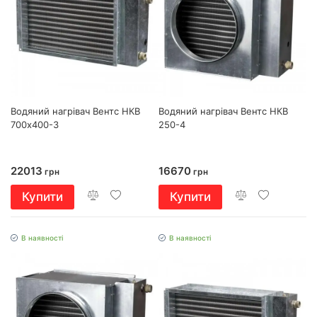
Водяний нагрівач Вентс НКВ
Водяний нагрівач Вентс НКВ
700х400-3
250-4
22013
16670
грн
грн
Купити
Купити
В наявності
В наявності