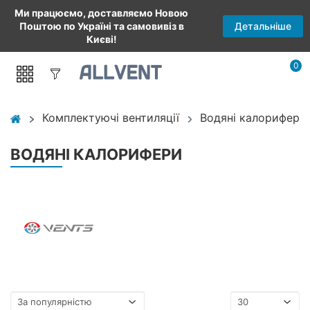
Ми працюємо, доставляємо Новою
Детальніше
Поштою по Україні та самовивіз в
Києві!
0
Комплектуючі вентиляції
Водяні калорифери
ВОДЯНІ КАЛОРИФЕРИ