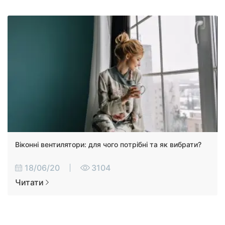
Віконні вентилятори: для чого потрібні та як вибрати?
18/06/20
3104
Читати