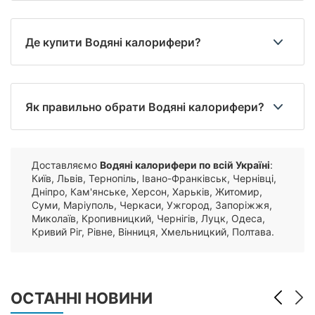
Де купити Водяні калорифери?
Як правильно обрати Водяні калорифери?
Доставляємо
Водяні калорифери по всій Україні
:
Київ, Львів, Тернопіль, Івано-Франківськ, Чернівці,
Дніпро, Кам'янське, Херсон, Харьків, Житомир,
Суми, Маріуполь, Черкаси, Ужгород, Запоріжжя,
Миколаїв, Кропивницкий, Чернігів, Луцк, Одеса,
Кривий Ріг, Рівне, Вінниця, Хмельницкий, Полтава.
ОСТАННІ НОВИНИ