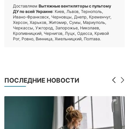
Доставляем
Вытяжные вентиляторы с пультому
ДУ по всей Украине
: Киев, Львов, Тернополь,
Ивано-Франковск, Черновцы, Днепр, Кременчуг,
Херсон, Харьков, Житомир, Сумы, Мариуполь,
Черкассы, Ужгород, Запорожье, Николаев,
Кропивницкий, Чернигов, Луцк, Одесса, Кривой
Рог, Ровно, Винница, Хмельницкий, Полтава.
ПОСЛЕДНИЕ НОВОСТИ