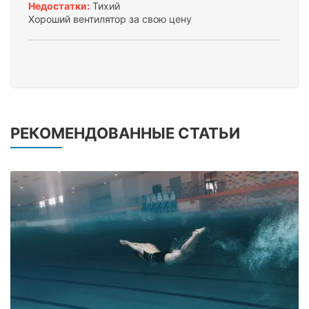
Недостатки:
Тихий
Хороший вентилятор за свою цену
РЕКОМЕНДОВАННЫЕ СТАТЬИ