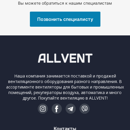
Вы можете обратиться к нашим специалистам
Позвонить специалисту
Наша компания занимается поставкой и продажей
вентиляционного оборудования разного направления. В
ассортименте вентиляторы для бытовых и промышленных
помещений, рекуператоры воздуха, автоматика и много
другое. Покупайте вентиляцию в ALLVENT!
Контакты