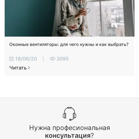
Оконные вентиляторы: для чего нужны и как выбрать?
18/06/20
3095
Читать
Нужна професиональная
консультация
?