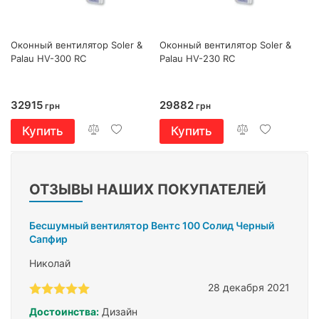
Оконный вентилятор Soler &
Оконный вентилятор Soler &
Palau HV-300 RC
Palau HV-230 RC
32915
29882
грн
грн
Купить
Купить
ОТЗЫВЫ НАШИХ ПОКУПАТЕЛЕЙ
Бесшумный вентилятор Вентс 100 Солид Черный
Сапфир
Николай
28 декабря 2021
Достоинства:
Дизайн