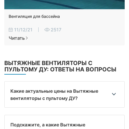
Вентиляция для бассейна
11/12/21
2517
Читать
ВЫТЯЖНЫЕ ВЕНТИЛЯТОРЫ С
ПУЛЬТОМУ ДУ: ОТВЕТЫ НА ВОПРОСЫ
Какие актуальные цены на Вытяжные
вентиляторы с пультому ДУ?
Подскажите, а какие Вытяжные