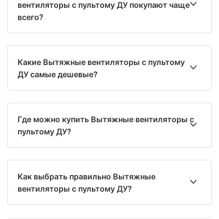
вентиляторы с пультому ДУ покупают чаще
всего?
Какие Вытяжные вентиляторы с пультому
ДУ самые дешевые?
Где можно купить Вытяжные вентиляторы с
пультому ДУ?
Как выбрать правильно Вытяжные
вентиляторы с пультому ДУ?