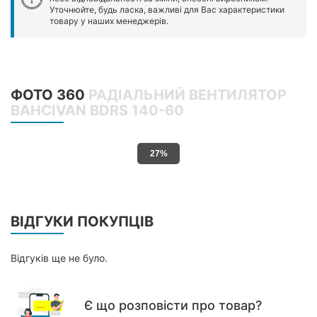
Уточнюйте, будь ласка, важливі для Вас характеристики
товару у наших менеджерів.
ФОТО 360
РАДІАЛЬНИЙ ВЕНТИЛЯТОР
BAHCIVAN BDRS 140-60
31%
ВІДГУКИ ПОКУПЦІВ
Відгуків ще не було.
Є що розповісти про товар?