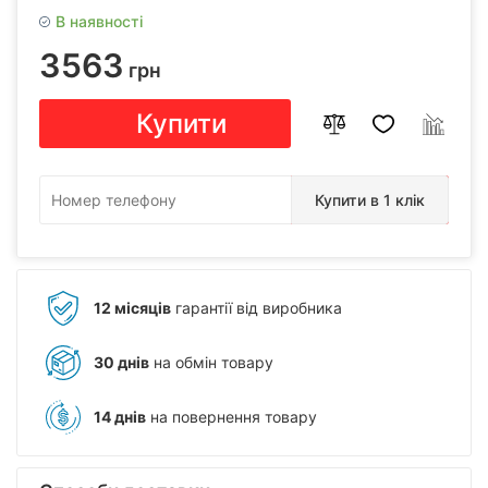
В наявності
3563
грн
Купити
Купити в 1 клік
12 місяців
гарантії від виробника
30 днів
на обмін товару
14 днів
на повернення товару