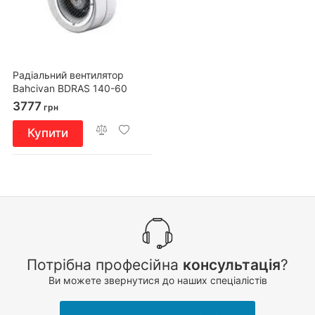
Радіальний вентилятор
Bahcivan BDRAS 140-60
3777
грн
Купити
Потрібна професійна
консультація
?
Ви можете звернутися до наших спеціалістів