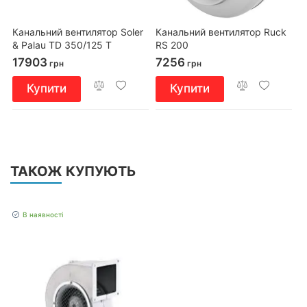
Канальний вентилятор Soler
Канальний вентилятор Ruck
& Palau TD 350/125 T
RS 200
17903
7256
грн
грн
Купити
Купити
ТАКОЖ КУПУЮТЬ
В наявності