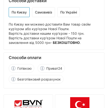
Способи доставки
По Києву
Самовивіз
По Україні
По Києву ми можемо доставити Вам товар своїм
кур'єром або кур'єром Нової Пошти.
Вартість доставки нашим кур'єром - 150 грн.
Вартість доставки кур'єром Нової Пошти на
замовлення від 5000 грн-
БЕЗКОШТОВНО
.
Способи оплати
Готівкою
Приват24
Безготівковий розрахунок