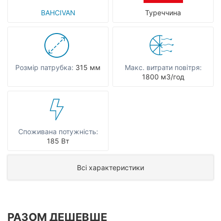
BAHCIVAN
Туреччина
Розмір патрубка:
315 мм
Макс. витрати повітря:
1800 мЗ/год
Споживана потужність:
185 Вт
Всі характеристики
РАЗОМ ДЕШЕВШЕ