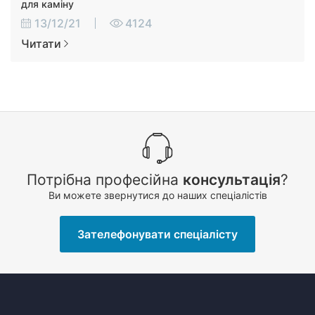
для каміну
13/12/21
4124
Читати
Потрібна професійна
консультація
?
Ви можете звернутися до наших спеціалістів
Зателефонувати спеціалісту