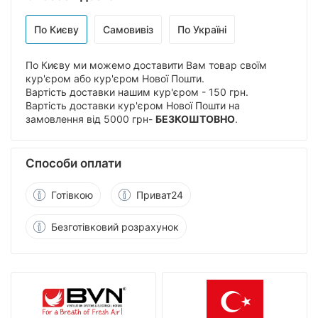
По Києву
Самовивіз
По Україні
По Києву ми можемо доставити Вам товар своїм
кур'єром або кур'єром Нової Пошти.
Вартість доставки нашим кур'єром - 150 грн.
Вартість доставки кур'єром Нової Пошти на
замовлення від 5000 грн-
БЕЗКОШТОВНО
.
Способи оплати
Готівкою
Приват24
Безготівковий розрахунок