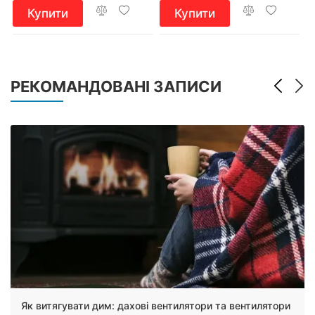
Купити
Купити
РЕКОМАНДОВАНІ ЗАПИСИ
Як витягувати дим: дахові вентилятори та вентилятори