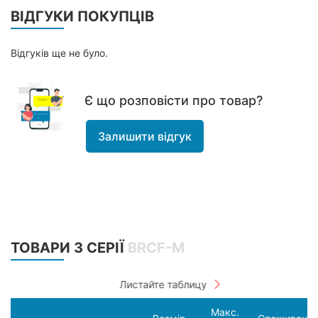
ВІДГУКИ ПОКУПЦІВ
Відгуків ще не було.
Є що розповісти про товар?
Залишити відгук
ТОВАРИ З СЕРІЇ
BRCF-M
Макс.