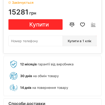
Закінчується
15281
грн
Купити
Купити в 1 клік
12 місяців
гарантії від виробника
30 днів
на обмін товару
14 днів
на повернення товару
Способи доставки