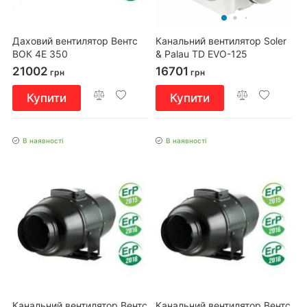
Даховий вентилятор Вентс
Канальний вентилятор Soler
ВОК 4Е 350
& Palau TD EVO-125
21002
16701
грн
грн
Купити
Купити
В наявності
В наявності
Канальний вентилятор Вентс
Канальний вентилятор Вентс