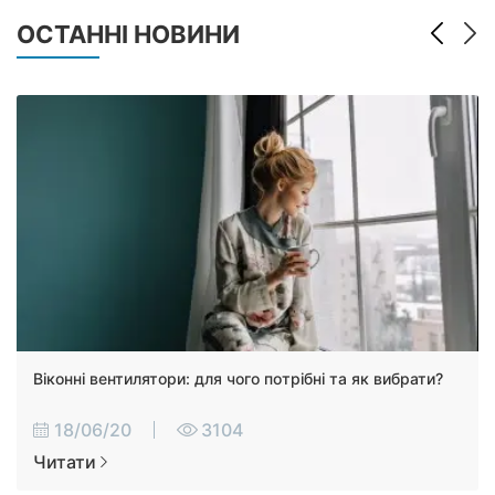
ОСТАННІ НОВИНИ
Віконні вентилятори: для чого потрібні та як вибрати?
18/06/20
3104
Читати