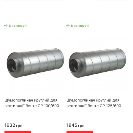
В наявності
В наявності
Шумопоглинач круглий для
Шумопоглинач круглий для
вентиляції Вентс СР 100/600
вентиляції Вентс СР 125/600
1632
1945
грн
грн