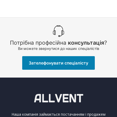
Потрібна професійна
консультація
?
Ви можете звернутися до наших спеціалістів
Зателефонувати спеціалісту
Наша компанія займається постачанням і продажем