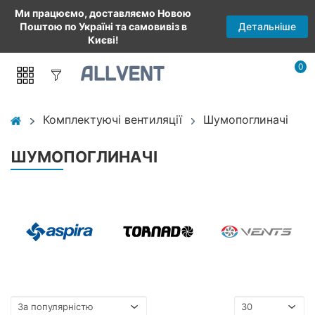
Ми працюємо, доставляємо Новою
Детальніше
Поштою по Україні та самовивіз в
Києві!
0
Комплектуючі вентиляції
Шумопоглиначі
ШУМОПОГЛИНАЧІ