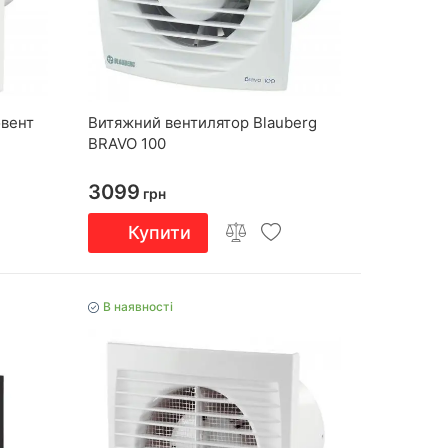
вент
Витяжний вентилятор Blauberg
BRAVO 100
3099
грн
Купити
В наявності