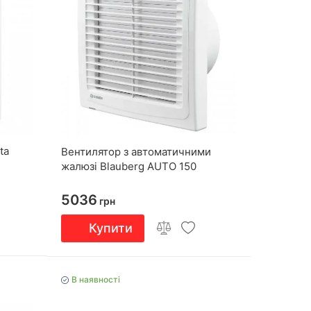
ta
Вентилятор з автоматичними
жалюзі Blauberg AUTO 150
5036
грн
Купити
В наявності