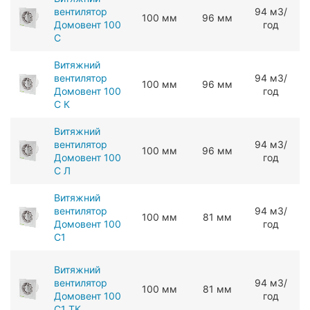
вентилятор
94 мЗ/
100 мм
96 мм
Домовент 100
год
С
Витяжний
вентилятор
94 мЗ/
100 мм
96 мм
Домовент 100
год
С К
Витяжний
вентилятор
94 мЗ/
100 мм
96 мм
Домовент 100
год
С Л
Витяжний
вентилятор
94 мЗ/
100 мм
81 мм
Домовент 100
год
С1
Витяжний
вентилятор
94 мЗ/
100 мм
81 мм
Домовент 100
год
С1 ТК