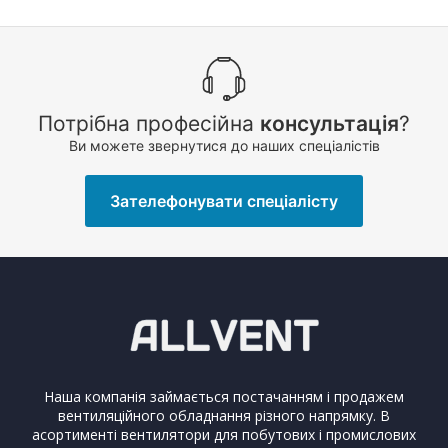
Потрібна професійна
консультація
?
Ви можете звернутися до наших спеціалістів
Зателефонувати спеціалісту
Наша компанія займається постачанням і продажем
вентиляційного обладнання різного напрямку. В
асортименті вентилятори для побутових і промислових