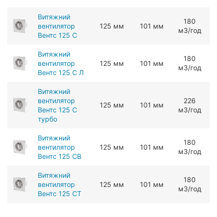
Витяжний
180
вентилятор
125 мм
101 мм
мЗ/год
Вентс 125 С
Витяжний
180
вентилятор
125 мм
101 мм
мЗ/год
Вентс 125 С Л
Витяжний
вентилятор
226
125 мм
101 мм
Вентс 125 С
мЗ/год
турбо
Витяжний
180
вентилятор
125 мм
101 мм
мЗ/год
Вентс 125 СВ
Витяжний
180
вентилятор
125 мм
101 мм
мЗ/год
Вентс 125 СТ