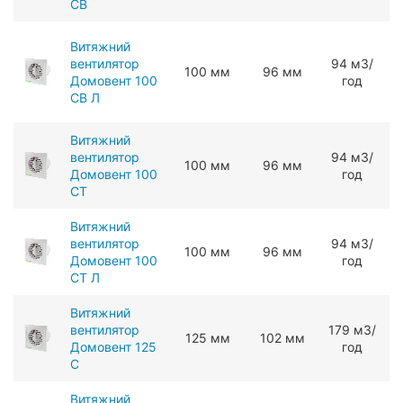
СВ
Витяжний
вентилятор
94 мЗ/
100 мм
96 мм
Домовент 100
год
СВ Л
Витяжний
вентилятор
94 мЗ/
100 мм
96 мм
Домовент 100
год
СТ
Витяжний
вентилятор
94 мЗ/
100 мм
96 мм
Домовент 100
год
СТ Л
Витяжний
вентилятор
179 мЗ/
125 мм
102 мм
Домовент 125
год
С
Витяжний