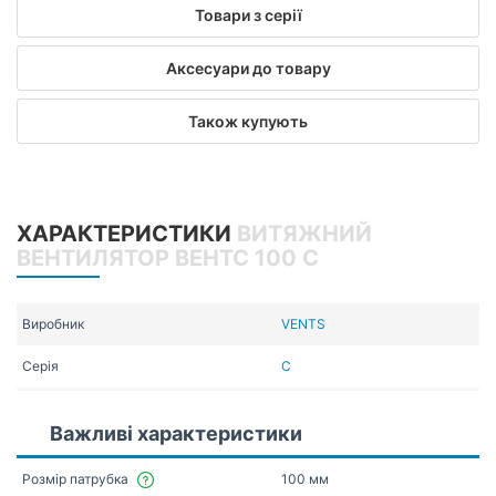
Товари з серії
Аксесуари до товару
Також купують
ХАРАКТЕРИСТИКИ
ВИТЯЖНИЙ
ВЕНТИЛЯТОР ВЕНТС 100 С
Виробник
VENTS
Серія
С
Важливі характеристики
Розмір патрубка
100 мм