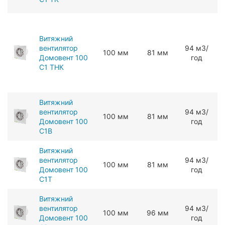
Витяжний
вентилятор
94 мЗ/
100 мм
81 мм
Домовент 100
год
С1 ТНК
Витяжний
вентилятор
94 мЗ/
100 мм
81 мм
Домовент 100
год
С1В
Витяжний
вентилятор
94 мЗ/
100 мм
81 мм
Домовент 100
год
С1Т
Витяжний
вентилятор
94 мЗ/
100 мм
96 мм
Домовент 100
год