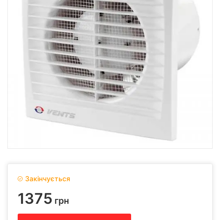
Закінчується
1375
грн