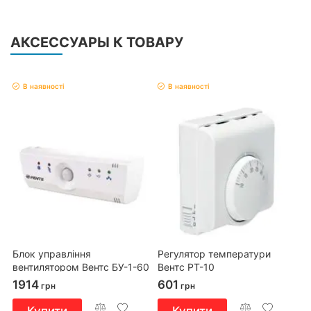
АКСЕССУАРЫ К ТОВАРУ
В наявності
В наявності
Блок управління
Регулятор температури
вентилятором Вентс БУ-1-60
Вентс РТ-10
1914
601
грн
грн