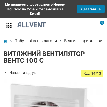
Ми працюємо, доставляємо Новою
Детальніше
Поштою по Україні та самовивіз в
Києві!
0
Побутові вентилятори
Вентилятори для витя
ВИТЯЖНИЙ ВЕНТИЛЯТОР
ВЕНТС 100 С
Написати відгук
Код: 14713