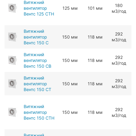
Витяжний
180
вентилятор
125 мм
101 мм
мЗ/год
Вентс 125 СТН
Витяжний
292
вентилятор
150 мм
118 мм
мЗ/год
Вентс 150 С
Витяжний
292
вентилятор
150 мм
118 мм
мЗ/год
Вентс 150 СВ
Витяжний
292
вентилятор
150 мм
118 мм
мЗ/год
Вентс 150 СТ
Витяжний
292
вентилятор
150 мм
118 мм
мЗ/год
Вентс 150 СТН
Витяжний