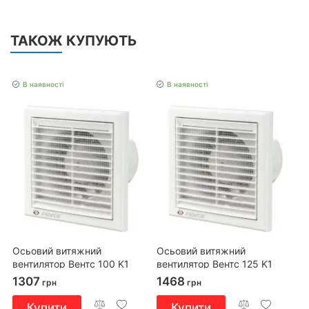
ТАКОЖ КУПУЮТЬ
В наявності
В наявності
Осьовий витяжний
Осьовий витяжний
вентилятор Вентс 100 K1
вентилятор Вентс 125 K1
1307
1468
грн
грн
Купити
Купити