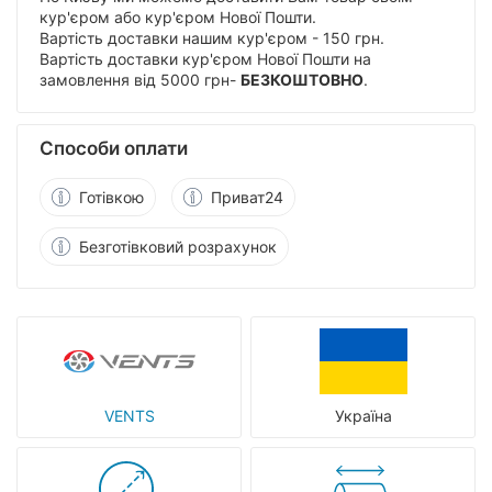
кур'єром або кур'єром Нової Пошти.
Вартість доставки нашим кур'єром - 150 грн.
Вартість доставки кур'єром Нової Пошти на
замовлення від 5000 грн-
БЕЗКОШТОВНО
.
Способи оплати
Готівкою
Приват24
Безготівковий розрахунок
VENTS
Україна