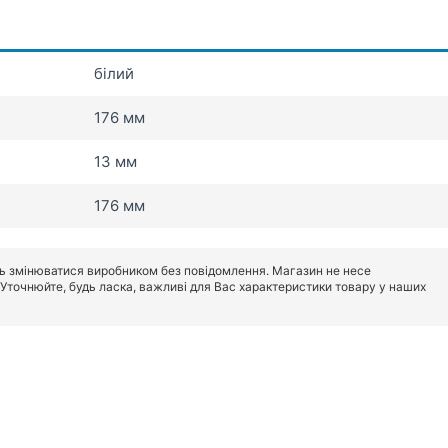
білий
176 мм
13 мм
176 мм
ь змінюватися виробником без повідомлення. Магазин не несе
. Уточнюйте, будь ласка, важливі для Вас характеристики товару у наших