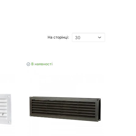
На сторінці:
В наявності