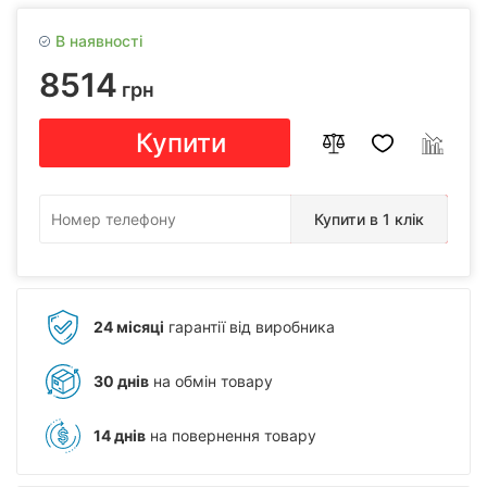
В наявності
8514
грн
Купити
Купити в 1 клік
24 місяці
гарантії від виробника
30 днів
на обмін товару
14 днів
на повернення товару