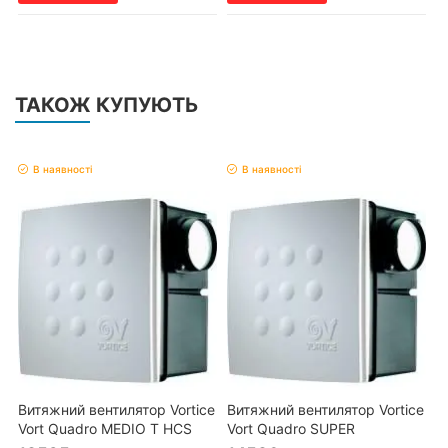
ТАКОЖ КУПУЮТЬ
В наявності
В наявності
Витяжний вентилятор Vortice
Витяжний вентилятор Vortice
Vort Quadro MEDIO T HCS
Vort Quadro SUPER