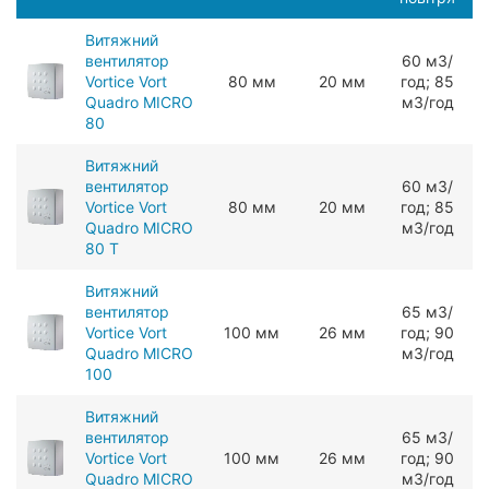
Витяжний
вентилятор
60 мЗ/
Vortice Vort
80 мм
20 мм
год; 85
Quadro MICRO
мЗ/год
80
Витяжний
вентилятор
60 мЗ/
Vortice Vort
80 мм
20 мм
год; 85
Quadro MICRO
мЗ/год
80 T
Витяжний
вентилятор
65 мЗ/
Vortice Vort
100 мм
26 мм
год; 90
Quadro MICRO
мЗ/год
100
Витяжний
вентилятор
65 мЗ/
Vortice Vort
100 мм
26 мм
год; 90
Quadro MICRO
мЗ/год