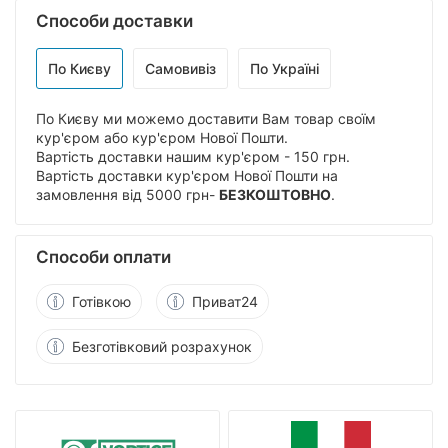
Способи доставки
По Києву
Самовивіз
По Україні
По Києву ми можемо доставити Вам товар своїм
кур'єром або кур'єром Нової Пошти.
Вартість доставки нашим кур'єром - 150 грн.
Вартість доставки кур'єром Нової Пошти на
замовлення від 5000 грн-
БЕЗКОШТОВНО
.
Способи оплати
Готівкою
Приват24
Безготівковий розрахунок