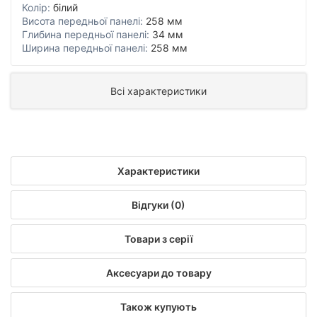
Колір:
білий
Висота передньої панелі:
258 мм
Глибина передньої панелі:
34 мм
Ширина передньої панелі:
258 мм
Всі характеристики
Характеристики
Відгуки (0)
Товари з серії
Аксесуари до товару
Також купують