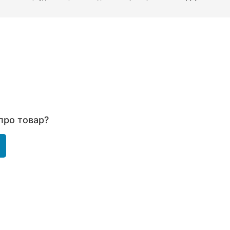
про товар?