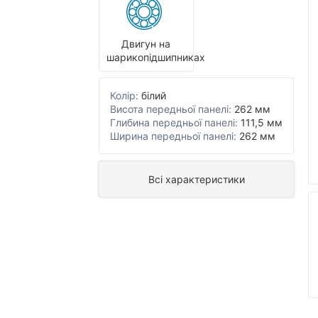
Двигун на
шарикопідшипниках
Колір:
білий
Висота передньої панелі:
262 мм
Глибина передньої панелі:
111,5 мм
Ширина передньої панелі:
262 мм
Всі характеристики