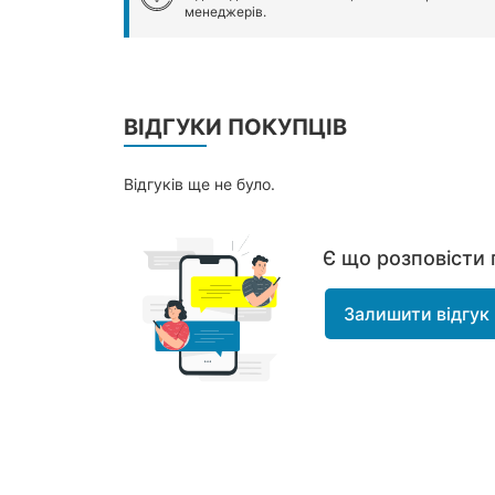
менеджерів.
ВІДГУКИ ПОКУПЦІВ
Відгуків ще не було.
Є що розповісти 
Залишити відгук