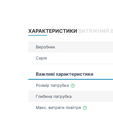
ХАРАКТЕРИСТИКИ
ВИТЯЖНИЙ ВЕ
Виробник
Серія
Важливі характеристики
Розмір патрубка
Глибина патрубка
Макс. витрати повітря