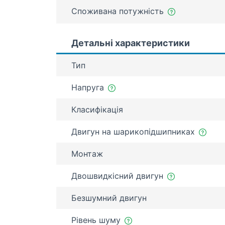
Споживана потужність
Детальні характеристики
Тип
Напруга
Класифікація
Двигун на шарикопідшипниках
Монтаж
Двошвидкісний двигун
Безшумний двигун
Рівень шуму