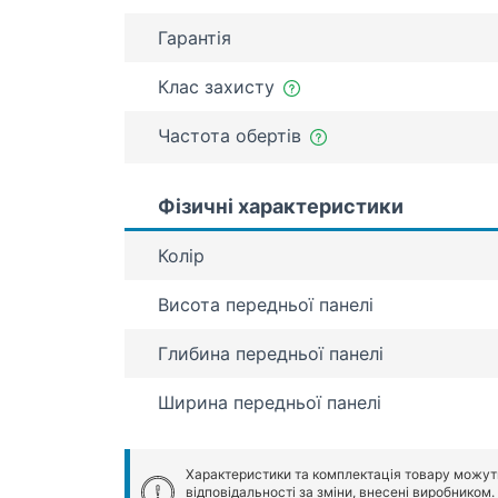
Гарантія
Клас захисту
Частота обертів
Фізичні характеристики
Колір
Висота передньої панелі
Глибина передньої панелі
Ширина передньої панелі
Характеристики та комплектація товару можут
відповідальності за зміни, внесені виробником