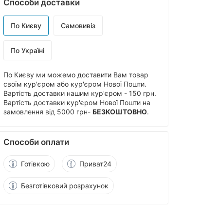
Способи доставки
По Києву
Самовивіз
По Україні
По Києву ми можемо доставити Вам товар
своїм кур'єром або кур'єром Нової Пошти.
Вартість доставки нашим кур'єром - 150 грн.
Вартість доставки кур'єром Нової Пошти на
замовлення від 5000 грн-
БЕЗКОШТОВНО
.
Способи оплати
Готівкою
Приват24
Безготівковий розрахунок