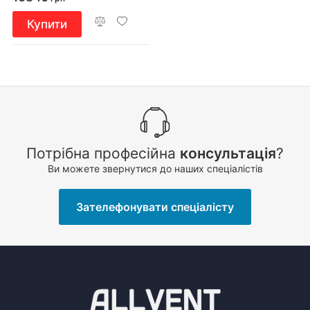
Купити
Потрібна професійна
консультація
?
Ви можете звернутися до наших спеціалістів
Зателефонувати спеціалісту