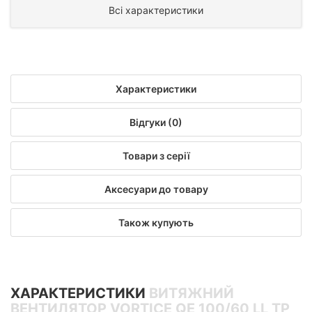
Всі характеристики
Характеристики
Відгуки (0)
Товари з серії
Аксесуари до товару
Також купують
ХАРАКТЕРИСТИКИ
ВИТЯЖНИЙ
ВЕНТИЛЯТОР VORTICE QE 100/60 LL TP