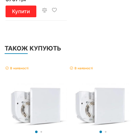
Купити
ТАКОЖ КУПУЮТЬ
В наявності
В наявності