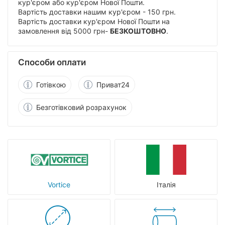
кур'єром або кур'єром Нової Пошти.
Вартість доставки нашим кур'єром - 150 грн.
Вартість доставки кур'єром Нової Пошти на
замовлення від 5000 грн-
БЕЗКОШТОВНО
.
Способи оплати
Готівкою
Приват24
Безготівковий розрахунок
Vortice
Італія