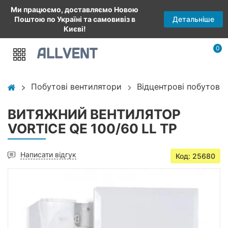
Ми працюємо, доставляємо Новою
Детальніше
Поштою по Україні та самовивіз в
Києві!
0
Побутові вентилятори
Відцентрові побутові
ВИТЯЖНИЙ ВЕНТИЛЯТОР
VORTICE QE 100/60 LL TP
Написати відгук
Код: 25680