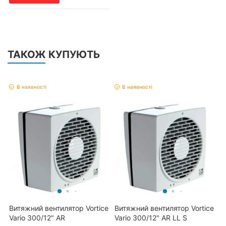
ТАКОЖ КУПУЮТЬ
В наявності
В наявності
Витяжний вентилятор Vortice
Витяжний вентилятор Vortice
Vario 300/12" AR
Vario 300/12" AR LL S