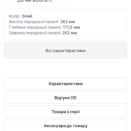
Датчик вологості
Колір:
білий
Висота передньої панелі:
262 мм
Глибина передньої панелі:
111,5 мм
Ширина передньої панелі:
262 мм
Всі характеристики
Характеристики
Відгуки (0)
Товари з серії
Аксесуари до товару