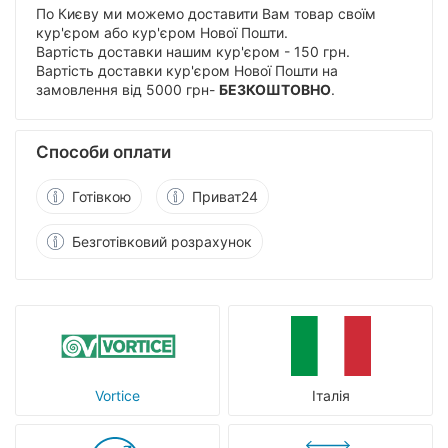
По Києву ми можемо доставити Вам товар своїм
кур'єром або кур'єром Нової Пошти.
Вартість доставки нашим кур'єром - 150 грн.
Вартість доставки кур'єром Нової Пошти на
замовлення від 5000 грн-
БЕЗКОШТОВНО
.
Способи оплати
Готівкою
Приват24
Безготівковий розрахунок
Vortice
Італія