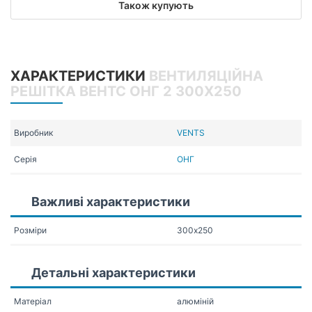
Також купують
ХАРАКТЕРИСТИКИ
ВЕНТИЛЯЦІЙНА
РЕШІТКА ВЕНТС ОНГ 2 300Х250
Виробник
VENTS
Серія
ОНГ
Важливі характеристики
Розміри
300х250
Детальні характеристики
Матеріал
алюміній