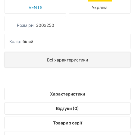
VENTS
Україна
Розміри:
300х250
Колір:
білий
Всі характеристики
Характеристики
Відгуки (0)
Товари з серії