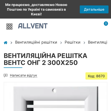
Ми працюємо, доставляємо Новою
Детальніше
Поштою по Україні та самовивіз в
Києві!
0
Вентиляційні решітки
Решітки
Вентиляцій
ВЕНТИЛЯЦІЙНА РЕШІТКА
ВЕНТС ОНГ 2 300Х250
Написати відгук
Код: 8670