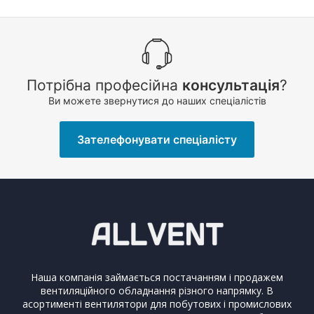
Потрібна професійна
консультація
?
Ви можете звернутися до наших спеціалістів
Зателефонувати спеціалісту
Наша компанія займається постачанням і продажем
вентиляційного обладнання різного напрямку. В
асортименті вентилятори для побутових і промислових