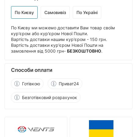
По Києву
Самовивіз
По Україні
По Києву ми можемо доставити Вам товар своїм
кур'єром або кур'єром Нової Пошти.
Вартість доставки нашим кур'єром - 150 грн.
Вартість доставки кур'єром Нової Пошти на
замовлення від 5000 грн-
БЕЗКОШТОВНО
.
Способи оплати
Готівкою
Приват24
Безготівковий розрахунок