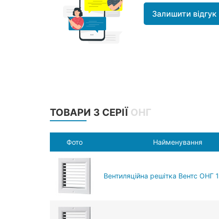
Залишити відгук
ТОВАРИ З СЕРІЇ
ОНГ
Фото
Найменування
Вентиляційна решітка Вентс ОНГ 