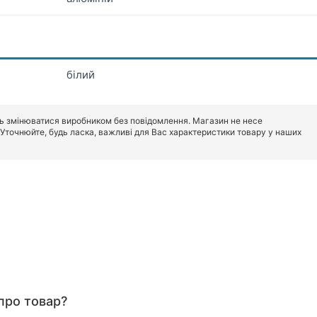
білий
ь змінюватися виробником без повідомлення. Магазин не несе
. Уточнюйте, будь ласка, важливі для Вас характеристики товару у наших
про товар?