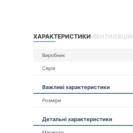
ХАРАКТЕРИСТИКИ
ВЕНТИЛЯЦІЙ
Виробник
Серія
Важливі характеристики
Розміри
Детальні характеристики
Матеріал