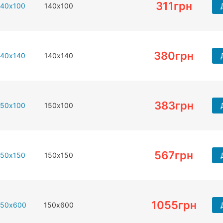
311
грн
140х100
140х100
380
грн
140х140
140х140
383
грн
150х100
150х100
567
грн
150х150
150х150
1055
грн
150х600
150х600