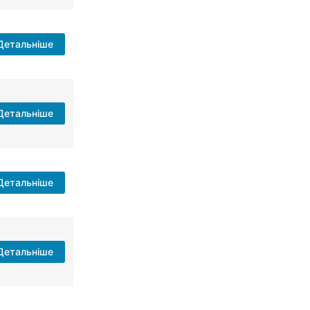
Детальніше
Детальніше
Детальніше
Детальніше