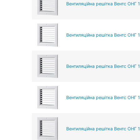
Вентиляційна решітка Вентс ОНГ 
Вентиляційна решітка Вентс ОНГ 
Вентиляційна решітка Вентс ОНГ 
Вентиляційна решітка Вентс ОНГ 
Вентиляційна решітка Вентс ОНГ 