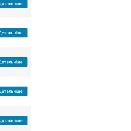
Детальніше
Детальніше
Детальніше
Детальніше
Детальніше