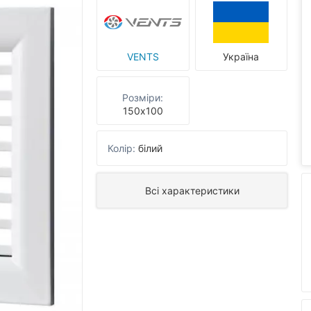
VENTS
Україна
Розміри:
150х100
Колір:
білий
Всі характеристики