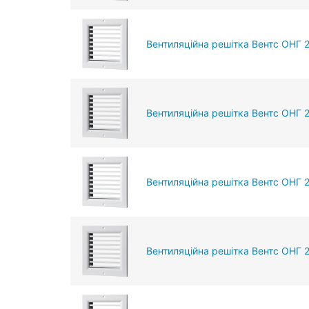
Вентиляційна решітка Вентс ОНГ 
Вентиляційна решітка Вентс ОНГ 
Вентиляційна решітка Вентс ОНГ 
Вентиляційна решітка Вентс ОНГ 