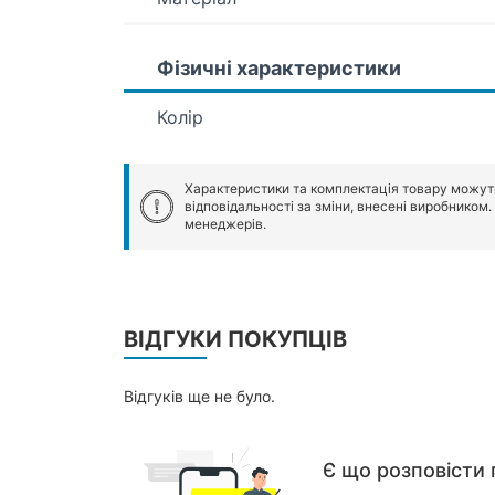
Фізичні характеристики
Колір
Характеристики та комплектація товару можут
відповідальності за зміни, внесені виробником
менеджерів.
ВІДГУКИ ПОКУПЦІВ
Відгуків ще не було.
Є що розповісти 