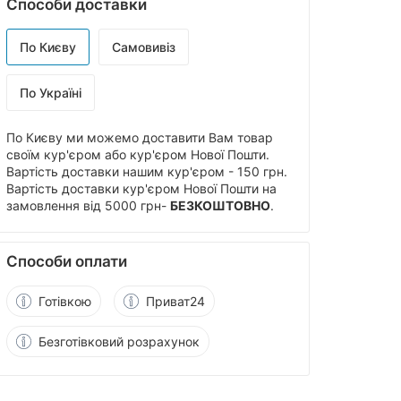
Способи доставки
По Києву
Самовивіз
По Україні
По Києву ми можемо доставити Вам товар
своїм кур'єром або кур'єром Нової Пошти.
Вартість доставки нашим кур'єром - 150 грн.
Вартість доставки кур'єром Нової Пошти на
замовлення від 5000 грн-
БЕЗКОШТОВНО
.
Способи оплати
Готівкою
Приват24
Безготівковий розрахунок