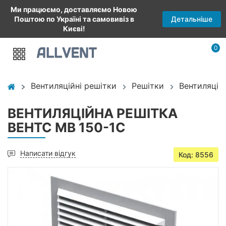
Ми працюємо, доставляємо Новою
Детальніше
Поштою по Україні та самовивіз в
Києві!
0
Вентиляційні решітки
Решітки
Вентиляцій
ВЕНТИЛЯЦІЙНА РЕШІТКА
ВЕНТС МВ 150-1С
Написати відгук
Код: 8556