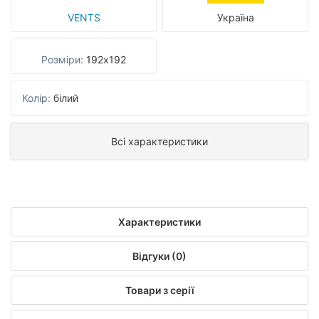
VENTS
Україна
Розміри:
192х192
Колір:
білий
Всі характеристики
Характеристики
Відгуки (0)
Товари з серії