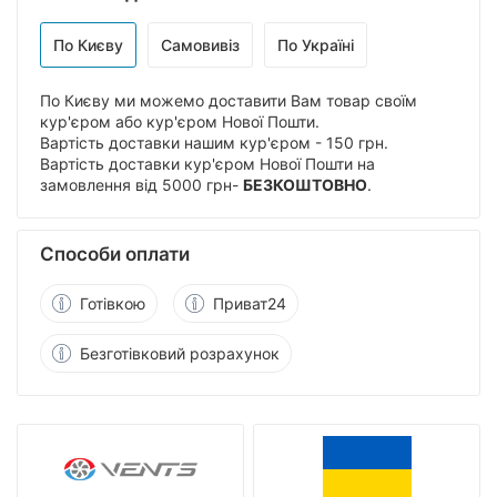
По Києву
Самовивіз
По Україні
По Києву ми можемо доставити Вам товар своїм
кур'єром або кур'єром Нової Пошти.
Вартість доставки нашим кур'єром - 150 грн.
Вартість доставки кур'єром Нової Пошти на
замовлення від 5000 грн-
БЕЗКОШТОВНО
.
Способи оплати
Готівкою
Приват24
Безготівковий розрахунок