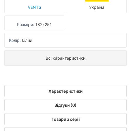
VENTS
Україна
Розміри:
182х251
Колір:
білий
Всі характеристики
Характеристики
Відгуки (0)
Товари з серії