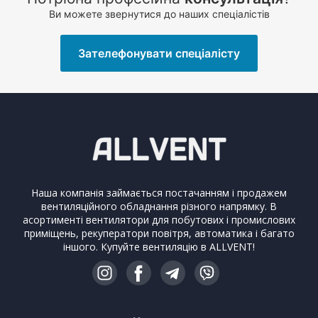
Ви можете звернутися до наших спеціалістів
Зателефонувати спеціалісту
Наша компанія займається постачанням і продажем
вентиляційного обладнання різного напрямку. В
асортименті вентилятори для побутових і промислових
приміщень, рекуператори повітря, автоматика і багато
іншого. Купуйте вентиляцію в ALLVENT!