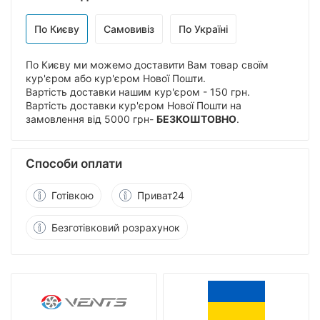
По Києву
Самовивіз
По Україні
По Києву ми можемо доставити Вам товар своїм
кур'єром або кур'єром Нової Пошти.
Вартість доставки нашим кур'єром - 150 грн.
Вартість доставки кур'єром Нової Пошти на
замовлення від 5000 грн-
БЕЗКОШТОВНО
.
Способи оплати
Готівкою
Приват24
Безготівковий розрахунок