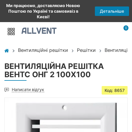
Ми працюємо, доставляємо Новою
Детальніше
Поштою по Україні та самовивіз в
Києві!
0
Вентиляційні решітки
Решітки
Вентиляцій
ВЕНТИЛЯЦІЙНА РЕШІТКА
ВЕНТС ОНГ 2 100Х100
Написати відгук
Код: 8657