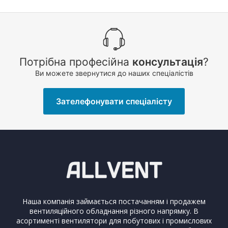
Потрібна професійна
консультація
?
Ви можете звернутися до наших спеціалістів
Зателефонувати спеціалісту
Наша компанія займається постачанням і продажем
вентиляційного обладнання різного напрямку. В
асортименті вентилятори для побутових і промислових