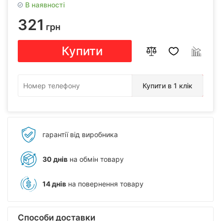
В наявності
321
грн
Купити
Купити в 1 клік
гарантії від виробника
30 днів
на обмін товару
14 днів
на повернення товару
Способи доставки