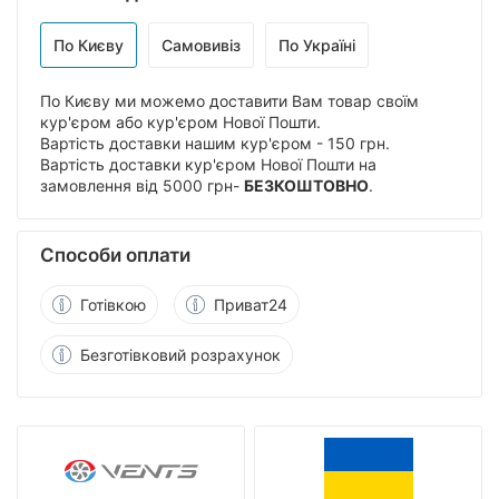
По Києву
Самовивіз
По Україні
По Києву ми можемо доставити Вам товар своїм
кур'єром або кур'єром Нової Пошти.
Вартість доставки нашим кур'єром - 150 грн.
Вартість доставки кур'єром Нової Пошти на
замовлення від 5000 грн-
БЕЗКОШТОВНО
.
Способи оплати
Готівкою
Приват24
Безготівковий розрахунок