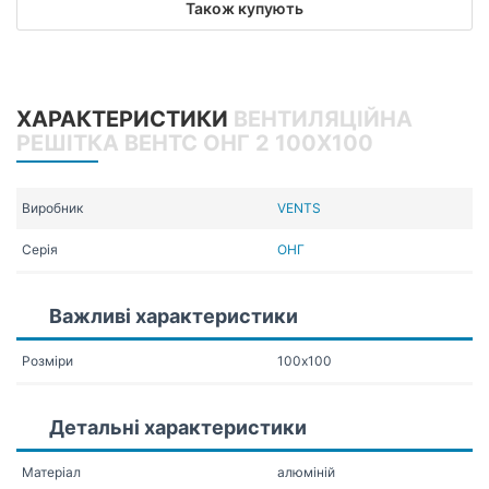
Також купують
ХАРАКТЕРИСТИКИ
ВЕНТИЛЯЦІЙНА
РЕШІТКА ВЕНТС ОНГ 2 100Х100
Виробник
VENTS
Серія
ОНГ
Важливі характеристики
Розміри
100х100
Детальні характеристики
Матеріал
алюміній