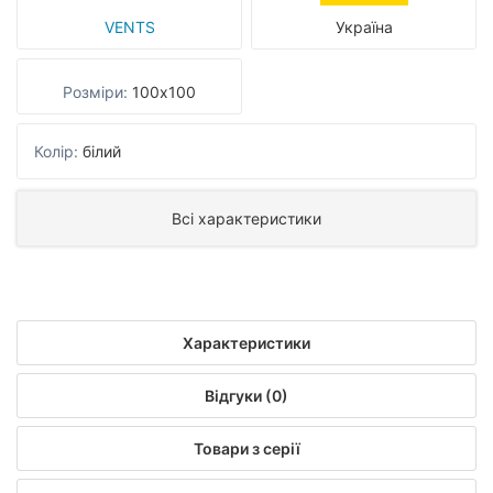
VENTS
Україна
Розміри:
100х100
Колір:
білий
Всі характеристики
Характеристики
Відгуки (0)
Товари з серії