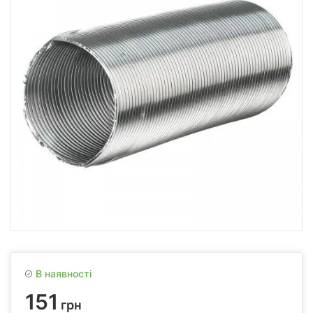
В наявності
151
грн