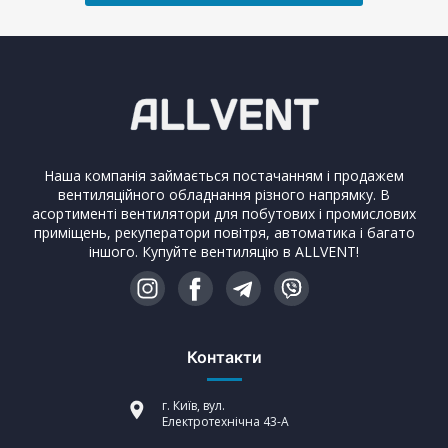
Наша компанія займається постачанням і продажем
вентиляційного обладнання різного напрямку. В
асортименті вентилятори для побутових і промислових
приміщень, рекуператори повітря, автоматика і багато
іншого. Купуйте вентиляцію в ALLVENT!
Контакти
г. Київ, вул.
Електротехнічна 43-А