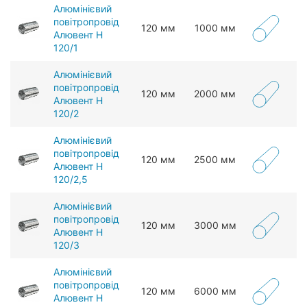
Алюмінієвий
повітропровід
120 мм
1000 мм
Алювент Н
120/1
Алюмінієвий
повітропровід
120 мм
2000 мм
Алювент Н
120/2
Алюмінієвий
повітропровід
120 мм
2500 мм
Алювент Н
120/2,5
Алюмінієвий
повітропровід
120 мм
3000 мм
Алювент Н
120/3
Алюмінієвий
повітропровід
120 мм
6000 мм
Алювент Н