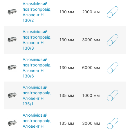
Алюмінієвий
повітропровід
130 мм
2000 мм
Алювент Н
130/2
Алюмінієвий
повітропровід
130 мм
3000 мм
Алювент Н
130/3
Алюмінієвий
повітропровід
130 мм
6000 мм
Алювент Н
130/6
Алюмінієвий
повітропровід
135 мм
1000 мм
Алювент Н
135/1
Алюмінієвий
повітропровід
135 мм
3000 мм
Алювент Н