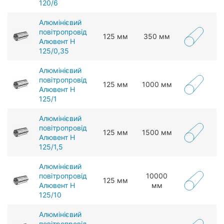
120/6
Алюмінієвий
повітропровід
125 мм
350 мм
Алювент Н
125/0,35
Алюмінієвий
повітропровід
125 мм
1000 мм
Алювент Н
125/1
Алюмінієвий
повітропровід
125 мм
1500 мм
Алювент Н
125/1,5
Алюмінієвий
повітропровід
10000
125 мм
Алювент Н
мм
125/10
Алюмінієвий
повітропровід