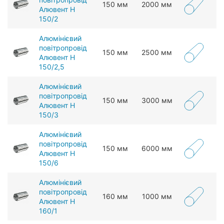
150 мм
2000 мм
Алювент Н
150/2
Алюмінієвий
повітропровід
150 мм
2500 мм
Алювент Н
150/2,5
Алюмінієвий
повітропровід
150 мм
3000 мм
Алювент Н
150/3
Алюмінієвий
повітропровід
150 мм
6000 мм
Алювент Н
150/6
Алюмінієвий
повітропровід
160 мм
1000 мм
Алювент Н
160/1