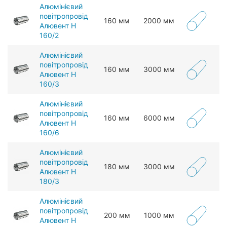
Алюмінієвий
повітропровід
160 мм
2000 мм
Алювент Н
160/2
Алюмінієвий
повітропровід
160 мм
3000 мм
Алювент Н
160/3
Алюмінієвий
повітропровід
160 мм
6000 мм
Алювент Н
160/6
Алюмінієвий
повітропровід
180 мм
3000 мм
Алювент Н
180/3
Алюмінієвий
повітропровід
200 мм
1000 мм
Алювент Н