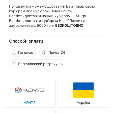
По Києву ми можемо доставити Вам товар своїм
кур'єром або кур'єром Нової Пошти.
Вартість доставки нашим кур'єром - 150 грн.
Вартість доставки кур'єром Нової Пошти на
замовлення від 5000 грн-
БЕЗКОШТОВНО
.
Способи оплати
Готівкою
Приват24
Безготівковий розрахунок
VENTS
Україна