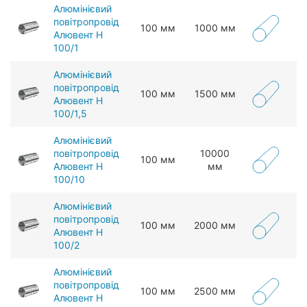
Алюмінієвий
повітропровід
100 мм
1000 мм
Алювент Н
100/1
Алюмінієвий
повітропровід
100 мм
1500 мм
Алювент Н
100/1,5
Алюмінієвий
повітропровід
10000
100 мм
Алювент Н
мм
100/10
Алюмінієвий
повітропровід
100 мм
2000 мм
Алювент Н
100/2
Алюмінієвий
повітропровід
100 мм
2500 мм
Алювент Н