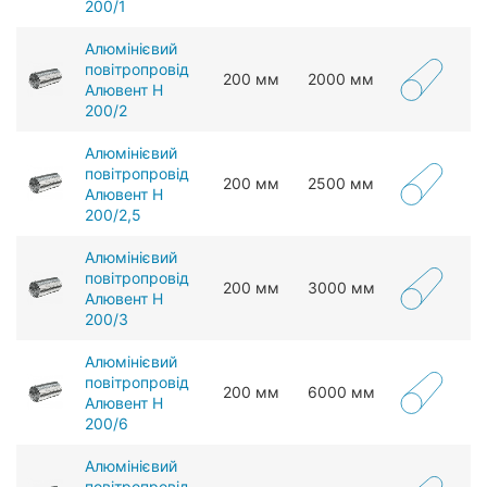
200/1
Алюмінієвий
повітропровід
200 мм
2000 мм
Алювент Н
200/2
Алюмінієвий
повітропровід
200 мм
2500 мм
Алювент Н
200/2,5
Алюмінієвий
повітропровід
200 мм
3000 мм
Алювент Н
200/3
Алюмінієвий
повітропровід
200 мм
6000 мм
Алювент Н
200/6
Алюмінієвий
повітропровід