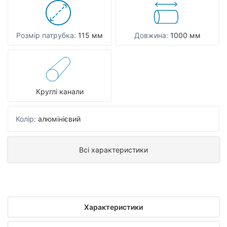
Розмір патрубка:
115 мм
Довжина:
1000 мм
Круглі канали
Колір:
алюмінієвий
Всі характеристики
Характеристики