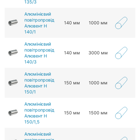
135/3
Алюмінієвий
повітропровід
140 мм
1000 мм
Алювент Н
140/1
Алюмінієвий
повітропровід
140 мм
3000 мм
Алювент Н
140/3
Алюмінієвий
повітропровід
150 мм
1000 мм
Алювент Н
150/1
Алюмінієвий
повітропровід
150 мм
1500 мм
Алювент Н
150/1,5
Алюмінієвий
повітропровід