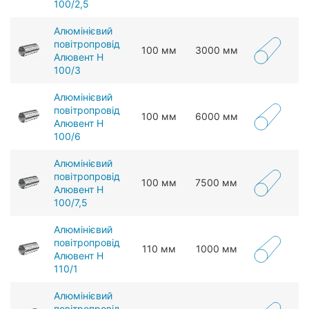
100/2,5
Алюмінієвий
повітропровід
100 мм
3000 мм
Алювент Н
100/3
Алюмінієвий
повітропровід
100 мм
6000 мм
Алювент Н
100/6
Алюмінієвий
повітропровід
100 мм
7500 мм
Алювент Н
100/7,5
Алюмінієвий
повітропровід
110 мм
1000 мм
Алювент Н
110/1
Алюмінієвий
повітропровід