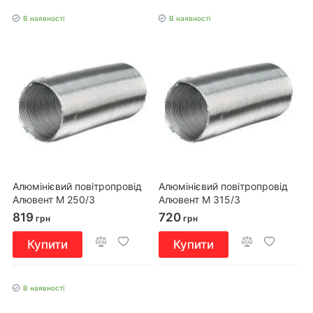
В наявності
В наявності
Алюмінієвий повітропровід
Алюмінієвий повітропровід
Алювент М 250/3
Алювент М 315/3
819
720
грн
грн
Купити
Купити
В наявності