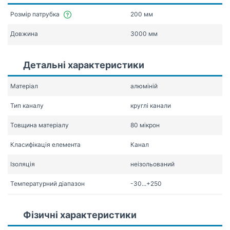
Розмір патрубка
200 мм
Довжина
3000 мм
Детальні характеристики
Матеріал
алюміній
Тип каналу
круглі канали
Товщина матеріалу
80 мікрон
Класифікація елемента
Канал
Ізоляція
неізольований
Температурний діапазон
-30...+250
Фізичні характеристики