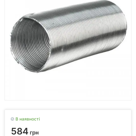
В наявності
584
грн