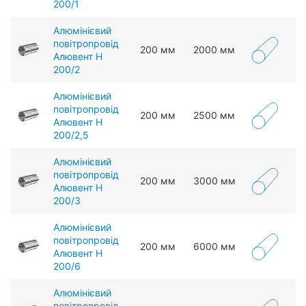
200/1
Алюмінієвий
повітропровід
200 мм
2000 мм
Алювент Н
200/2
Алюмінієвий
повітропровід
200 мм
2500 мм
Алювент Н
200/2,5
Алюмінієвий
повітропровід
200 мм
3000 мм
Алювент Н
200/3
Алюмінієвий
повітропровід
200 мм
6000 мм
Алювент Н
200/6
Алюмінієвий
повітропровід