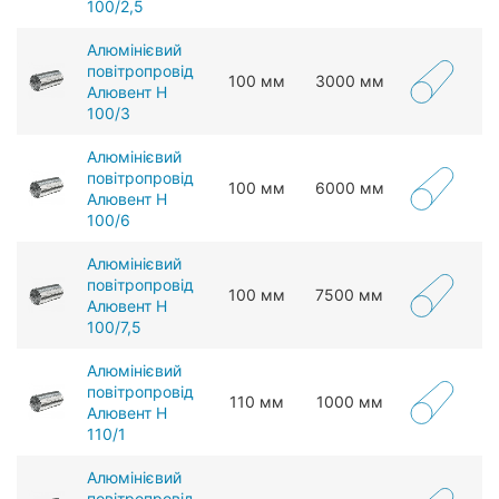
100/2,5
Алюмінієвий
повітропровід
100 мм
3000 мм
Алювент Н
100/3
Алюмінієвий
повітропровід
100 мм
6000 мм
Алювент Н
100/6
Алюмінієвий
повітропровід
100 мм
7500 мм
Алювент Н
100/7,5
Алюмінієвий
повітропровід
110 мм
1000 мм
Алювент Н
110/1
Алюмінієвий
повітропровід