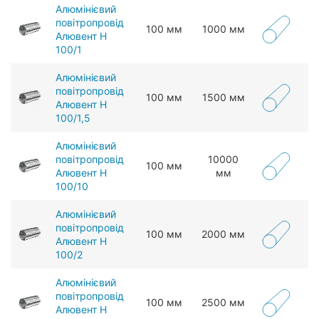
Алюмінієвий
повітропровід
100 мм
1000 мм
Алювент Н
100/1
Алюмінієвий
повітропровід
100 мм
1500 мм
Алювент Н
100/1,5
Алюмінієвий
повітропровід
10000
100 мм
Алювент Н
мм
100/10
Алюмінієвий
повітропровід
100 мм
2000 мм
Алювент Н
100/2
Алюмінієвий
повітропровід
100 мм
2500 мм
Алювент Н