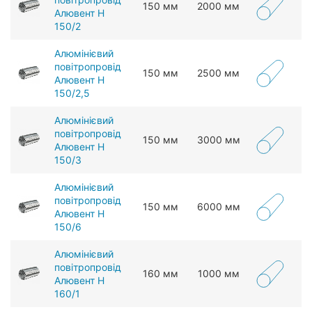
150 мм
2000 мм
Алювент Н
150/2
Алюмінієвий
повітропровід
150 мм
2500 мм
Алювент Н
150/2,5
Алюмінієвий
повітропровід
150 мм
3000 мм
Алювент Н
150/3
Алюмінієвий
повітропровід
150 мм
6000 мм
Алювент Н
150/6
Алюмінієвий
повітропровід
160 мм
1000 мм
Алювент Н
160/1