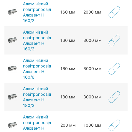
Алюмінієвий
повітропровід
160 мм
2000 мм
Алювент Н
160/2
Алюмінієвий
повітропровід
160 мм
3000 мм
Алювент Н
160/3
Алюмінієвий
повітропровід
160 мм
6000 мм
Алювент Н
160/6
Алюмінієвий
повітропровід
180 мм
3000 мм
Алювент Н
180/3
Алюмінієвий
повітропровід
200 мм
1000 мм
Алювент Н