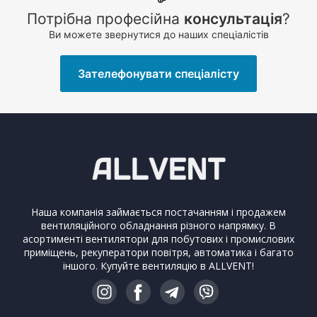
Потрібна професійна
консультація
?
Ви можете звернутися до наших спеціалістів
Зателефонувати спеціалісту
Наша компанія займається постачанням і продажем
вентиляційного обладнання різного напрямку. В
асортименті вентилятори для побутових і промислових
приміщень, рекуператори повітря, автоматика і багато
іншого. Купуйте вентиляцію в ALLVENT!