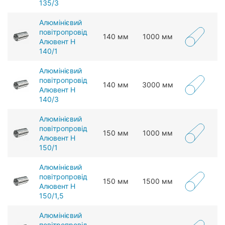
135/3
Алюмінієвий
повітропровід
140 мм
1000 мм
Алювент Н
140/1
Алюмінієвий
повітропровід
140 мм
3000 мм
Алювент Н
140/3
Алюмінієвий
повітропровід
150 мм
1000 мм
Алювент Н
150/1
Алюмінієвий
повітропровід
150 мм
1500 мм
Алювент Н
150/1,5
Алюмінієвий
повітропровід