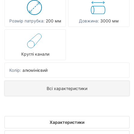
Розмір патрубка:
200 мм
Довжина:
3000 мм
Круглі канали
Колір:
алюмінієвий
Всі характеристики
Характеристики