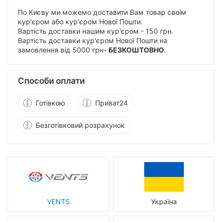
По Києву ми можемо доставити Вам товар своїм
кур'єром або кур'єром Нової Пошти.
Вартість доставки нашим кур'єром - 150 грн.
Вартість доставки кур'єром Нової Пошти на
замовлення від 5000 грн-
БЕЗКОШТОВНО
.
Способи оплати
Готівкою
Приват24
Безготівковий розрахунок
VENTS
Україна