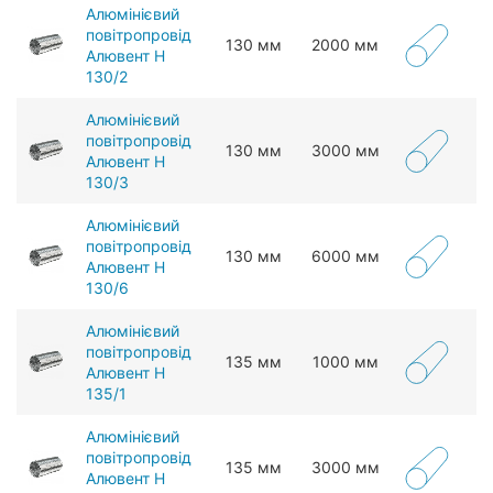
Алюмінієвий
повітропровід
130 мм
2000 мм
Алювент Н
130/2
Алюмінієвий
повітропровід
130 мм
3000 мм
Алювент Н
130/3
Алюмінієвий
повітропровід
130 мм
6000 мм
Алювент Н
130/6
Алюмінієвий
повітропровід
135 мм
1000 мм
Алювент Н
135/1
Алюмінієвий
повітропровід
135 мм
3000 мм
Алювент Н