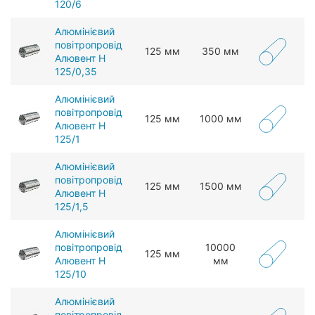
120/6
Алюмінієвий
повітропровід
125 мм
350 мм
Алювент Н
125/0,35
Алюмінієвий
повітропровід
125 мм
1000 мм
Алювент Н
125/1
Алюмінієвий
повітропровід
125 мм
1500 мм
Алювент Н
125/1,5
Алюмінієвий
повітропровід
10000
125 мм
Алювент Н
мм
125/10
Алюмінієвий
повітропровід