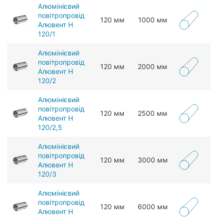
Алюмінієвий
повітропровід
120 мм
1000 мм
Алювент Н
120/1
Алюмінієвий
повітропровід
120 мм
2000 мм
Алювент Н
120/2
Алюмінієвий
повітропровід
120 мм
2500 мм
Алювент Н
120/2,5
Алюмінієвий
повітропровід
120 мм
3000 мм
Алювент Н
120/3
Алюмінієвий
повітропровід
120 мм
6000 мм
Алювент Н