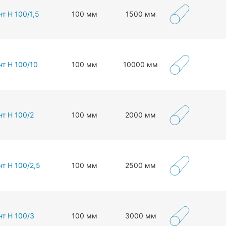
т Н 100/1,5
100 мм
1500 мм
нт Н 100/10
100 мм
10000 мм
нт Н 100/2
100 мм
2000 мм
т Н 100/2,5
100 мм
2500 мм
нт Н 100/3
100 мм
3000 мм