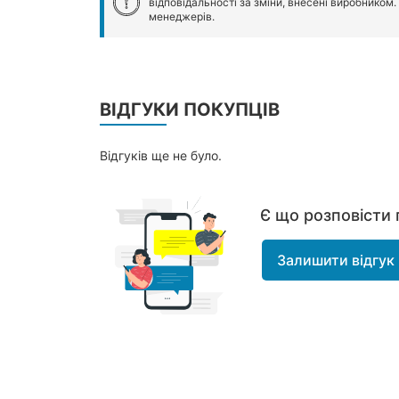
відповідальності за зміни, внесені виробником
менеджерів.
ВІДГУКИ ПОКУПЦІВ
Відгуків ще не було.
Є що розповісти 
Залишити відгук