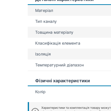
Матеріал
Тип каналу
Товщина матеріалу
Класифікація елемента
Ізоляція
Температурний діапазон
Фізичні характеристики
Колір
Характеристики та комплектація товару можут