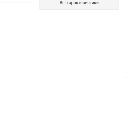
Всі характеристики