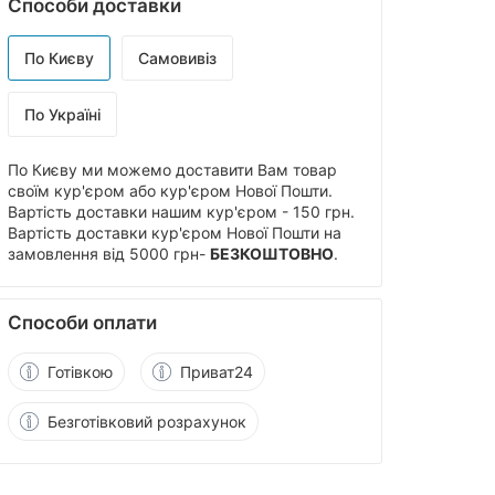
Способи доставки
По Києву
Самовивіз
По Україні
По Києву ми можемо доставити Вам товар
своїм кур'єром або кур'єром Нової Пошти.
Вартість доставки нашим кур'єром - 150 грн.
Вартість доставки кур'єром Нової Пошти на
замовлення від 5000 грн-
БЕЗКОШТОВНО
.
Способи оплати
Готівкою
Приват24
Безготівковий розрахунок