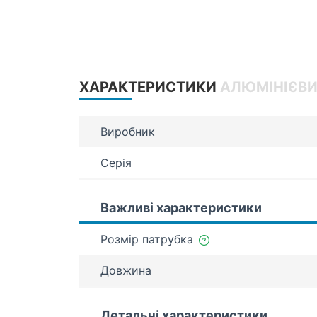
ХАРАКТЕРИСТИКИ
АЛЮМІНІЄВИ
Виробник
Серія
Важливі характеристики
Розмір патрубка
Довжина
Детальні характеристики