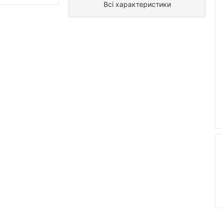
Всі характеристики