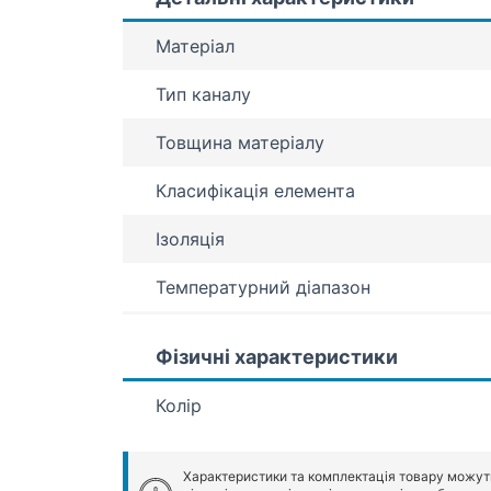
Матеріал
Тип каналу
Товщина матеріалу
Класифікація елемента
Ізоляція
Температурний діапазон
Фізичні характеристики
Колір
Характеристики та комплектація товару можут