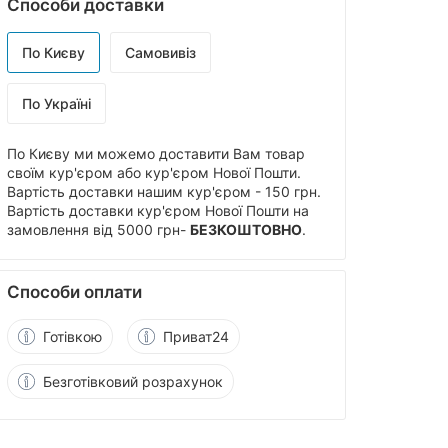
Способи доставки
По Києву
Самовивіз
По Україні
По Києву ми можемо доставити Вам товар
своїм кур'єром або кур'єром Нової Пошти.
Вартість доставки нашим кур'єром - 150 грн.
Вартість доставки кур'єром Нової Пошти на
замовлення від 5000 грн-
БЕЗКОШТОВНО
.
Способи оплати
Готівкою
Приват24
Безготівковий розрахунок