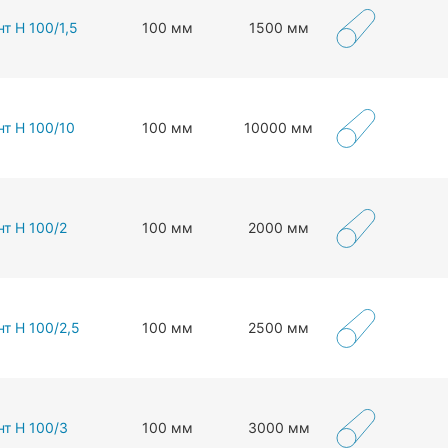
т Н 100/1,5
100 мм
1500 мм
нт Н 100/10
100 мм
10000 мм
нт Н 100/2
100 мм
2000 мм
т Н 100/2,5
100 мм
2500 мм
нт Н 100/3
100 мм
3000 мм