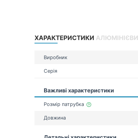
ХАРАКТЕРИСТИКИ
АЛЮМІНІЄВИ
Виробник
Серія
Важливі характеристики
Розмір патрубка
Довжина
Детальні характеристики