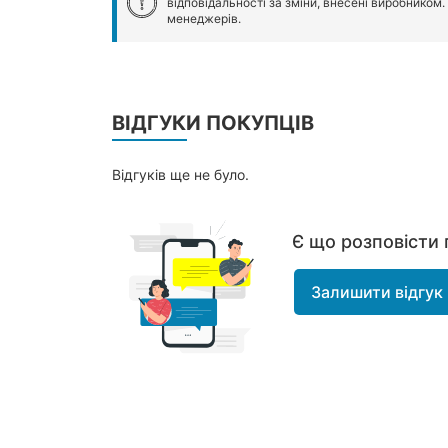
відповідальності за зміни, внесені виробником
менеджерів.
ВІДГУКИ ПОКУПЦІВ
Відгуків ще не було.
Є що розповісти 
Залишити відгук