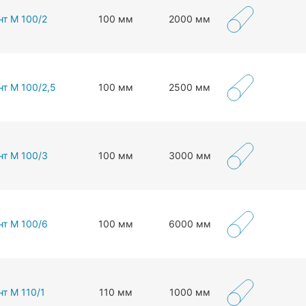
нт М 100/2
100 мм
2000 мм
нт М 100/2,5
100 мм
2500 мм
нт М 100/3
100 мм
3000 мм
нт М 100/6
100 мм
6000 мм
т М 110/1
110 мм
1000 мм