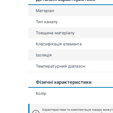
Матеріал
Тип каналу
Товщина матеріалу
Класифікація елемента
Ізоляція
Температурний діапазон
Фізичні характеристики
Колір
Характеристики та комплектація товару можут