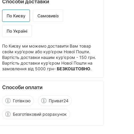
Способи доставки
По Києву
Самовивіз
По Україні
По Києву ми можемо доставити Вам товар
своїм кур'єром або кур'єром Нової Пошти.
Вартість доставки нашим кур'єром - 150 грн.
Вартість доставки кур'єром Нової Пошти на
замовлення від 5000 грн-
БЕЗКОШТОВНО
.
Способи оплати
Готівкою
Приват24
Безготівковий розрахунок