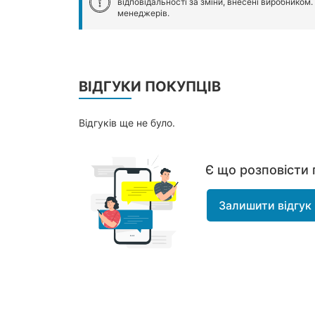
відповідальності за зміни, внесені виробником
менеджерів.
ВІДГУКИ ПОКУПЦІВ
Відгуків ще не було.
Є що розповісти 
Залишити відгук