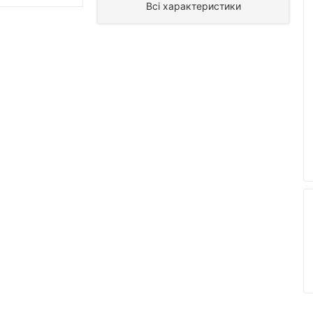
Всі характеристики