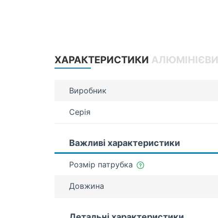
ХАРАКТЕРИСТИКИ
АЛЮМІНІЄВИ
Виробник
Серія
Важливі характеристики
Розмір патрубка
Довжина
Детальні характеристики