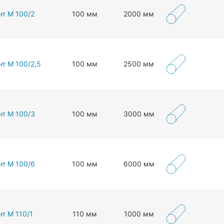
нт М 100/2
100 мм
2000 мм
нт М 100/2,5
100 мм
2500 мм
нт М 100/3
100 мм
3000 мм
нт М 100/6
100 мм
6000 мм
т М 110/1
110 мм
1000 мм