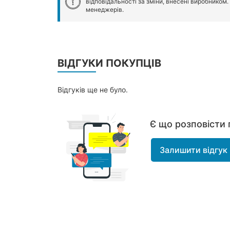
відповідальності за зміни, внесені виробником
менеджерів.
ВІДГУКИ ПОКУПЦІВ
Відгуків ще не було.
Є що розповісти 
Залишити відгук