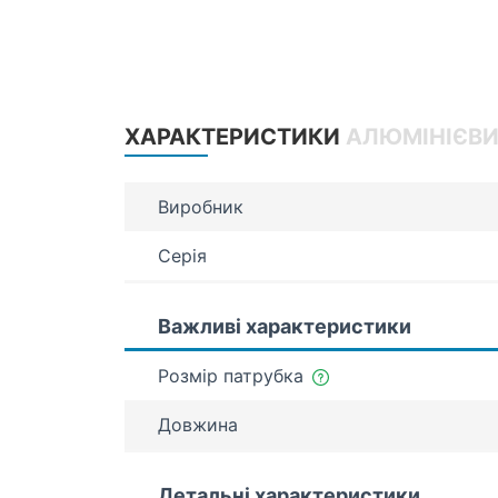
ХАРАКТЕРИСТИКИ
АЛЮМІНІЄВИ
Виробник
Серія
Важливі характеристики
Розмір патрубка
Довжина
Детальні характеристики