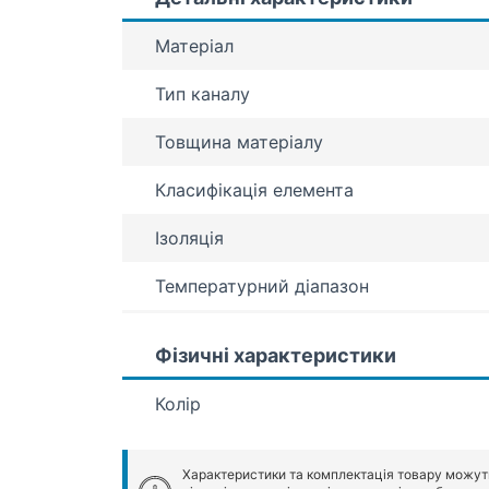
Матеріал
Тип каналу
Товщина матеріалу
Класифікація елемента
Ізоляція
Температурний діапазон
Фізичні характеристики
Колір
Характеристики та комплектація товару можут