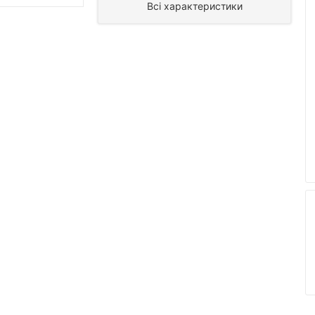
Всі характеристики