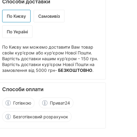
Способи доставки
По Києву
Самовивіз
По Україні
По Києву ми можемо доставити Вам товар
своїм кур'єром або кур'єром Нової Пошти.
Вартість доставки нашим кур'єром - 150 грн.
Вартість доставки кур'єром Нової Пошти на
замовлення від 5000 грн-
БЕЗКОШТОВНО
.
Способи оплати
Готівкою
Приват24
Безготівковий розрахунок