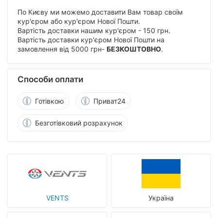
По Києву ми можемо доставити Вам товар своїм
кур'єром або кур'єром Нової Пошти.
Вартість доставки нашим кур'єром - 150 грн.
Вартість доставки кур'єром Нової Пошти на
замовлення від 5000 грн-
БЕЗКОШТОВНО
.
Способи оплати
Готівкою
Приват24
Безготівковий розрахунок
VENTS
Україна