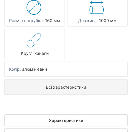
Розмір патрубка:
160 мм
Довжина:
1000 мм
Круглі канали
Колір:
алюмінієвий
Всі характеристики
Характеристики