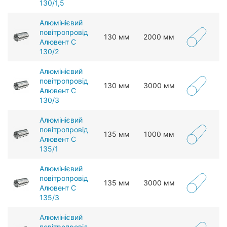
130/1,5
Алюмінієвий
повітропровід
130 мм
2000 мм
Алювент С
130/2
Алюмінієвий
повітропровід
130 мм
3000 мм
Алювент С
130/3
Алюмінієвий
повітропровід
135 мм
1000 мм
Алювент С
135/1
Алюмінієвий
повітропровід
135 мм
3000 мм
Алювент С
135/3
Алюмінієвий
повітропровід