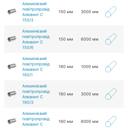
Алюмінієвий
повітропровід
150 мм
3000 мм
Алювент С
150/3
Алюмінієвий
повітропровід
150 мм
6000 мм
Алювент С
150/6
Алюмінієвий
повітропровід
160 мм
1000 мм
Алювент С
160/1
Алюмінієвий
повітропровід
160 мм
3000 мм
Алювент С
160/3
Алюмінієвий
повітропровід
160 мм
6000 мм
Алювент С