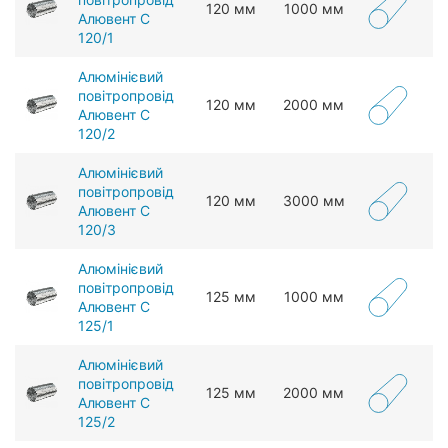
120 мм
1000 мм
Алювент С
120/1
Алюмінієвий
повітропровід
120 мм
2000 мм
Алювент С
120/2
Алюмінієвий
повітропровід
120 мм
3000 мм
Алювент С
120/3
Алюмінієвий
повітропровід
125 мм
1000 мм
Алювент С
125/1
Алюмінієвий
повітропровід
125 мм
2000 мм
Алювент С
125/2