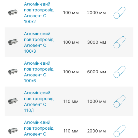
Алюмінієвий
повітропровід
100 мм
2000 мм
Алювент С
100/2
Алюмінієвий
повітропровід
100 мм
3000 мм
Алювент С
100/3
Алюмінієвий
повітропровід
100 мм
6000 мм
Алювент С
100/6
Алюмінієвий
повітропровід
110 мм
1000 мм
Алювент С
110/1
Алюмінієвий
повітропровід
110 мм
2000 мм
Алювент С