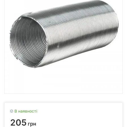
В наявності
205
грн