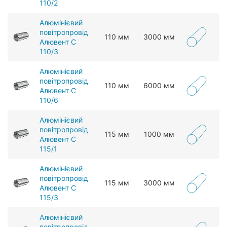
110/2
Алюмінієвий
повітропровід
110 мм
3000 мм
Алювент С
110/3
Алюмінієвий
повітропровід
110 мм
6000 мм
Алювент С
110/6
Алюмінієвий
повітропровід
115 мм
1000 мм
Алювент С
115/1
Алюмінієвий
повітропровід
115 мм
3000 мм
Алювент С
115/3
Алюмінієвий
повітропровід