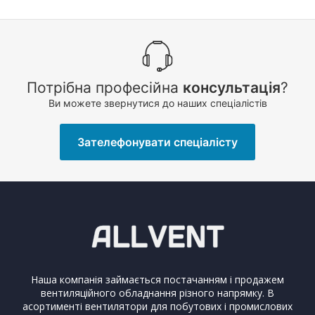
Потрібна професійна
консультація
?
Ви можете звернутися до наших спеціалістів
Зателефонувати спеціалісту
Наша компанія займається постачанням і продажем
вентиляційного обладнання різного напрямку. В
асортименті вентилятори для побутових і промислових