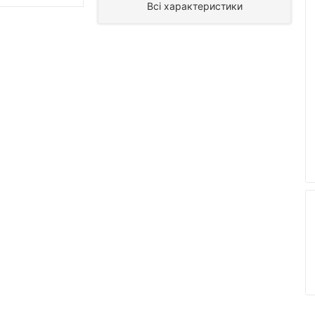
Всі характеристики