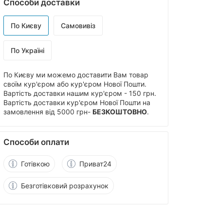
Способи доставки
По Києву
Самовивіз
По Україні
По Києву ми можемо доставити Вам товар
своїм кур'єром або кур'єром Нової Пошти.
Вартість доставки нашим кур'єром - 150 грн.
Вартість доставки кур'єром Нової Пошти на
замовлення від 5000 грн-
БЕЗКОШТОВНО
.
Способи оплати
Готівкою
Приват24
Безготівковий розрахунок