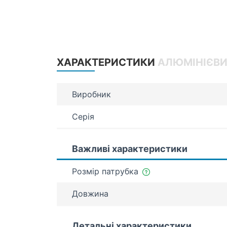
ХАРАКТЕРИСТИКИ
АЛЮМІНІЄВИ
Виробник
Серія
Важливі характеристики
Розмір патрубка
Довжина
Детальні характеристики