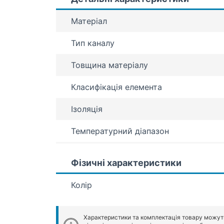
Матеріал
Тип каналу
Товщина матеріалу
Класифікація елемента
Ізоляція
Температурний діапазон
Фізичні характеристики
Колір
Характеристики та комплектація товару можут