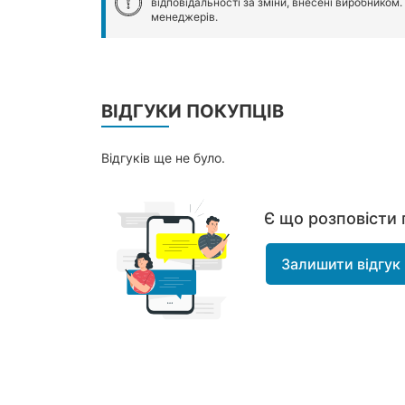
відповідальності за зміни, внесені виробником
менеджерів.
ВІДГУКИ ПОКУПЦІВ
Відгуків ще не було.
Є що розповісти 
Залишити відгук