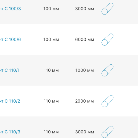
нт С 100/3
100 мм
3000 мм
нт С 100/6
100 мм
6000 мм
т С 110/1
110 мм
1000 мм
т С 110/2
110 мм
2000 мм
т С 110/3
110 мм
3000 мм