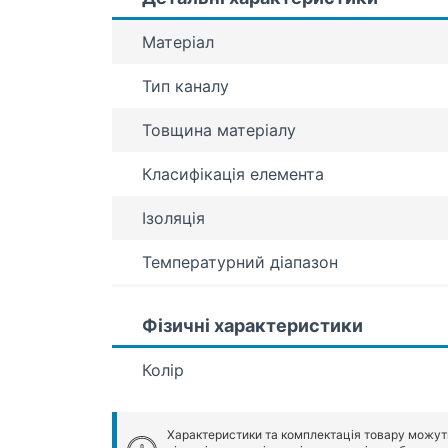
Матеріал
Тип каналу
Товщина матеріалу
Класифікація елемента
Ізоляція
Температурний діапазон
Фізичні характеристики
Колір
Характеристики та комплектація товару можут