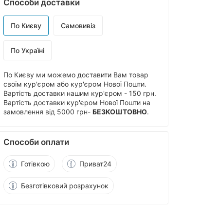
Способи доставки
По Києву
Самовивіз
По Україні
По Києву ми можемо доставити Вам товар
своїм кур'єром або кур'єром Нової Пошти.
Вартість доставки нашим кур'єром - 150 грн.
Вартість доставки кур'єром Нової Пошти на
замовлення від 5000 грн-
БЕЗКОШТОВНО
.
Способи оплати
Готівкою
Приват24
Безготівковий розрахунок