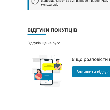
відповідальності за зміни, внесені виробником
менеджерів.
ВІДГУКИ ПОКУПЦІВ
Відгуків ще не було.
Є що розповісти 
Залишити відгук