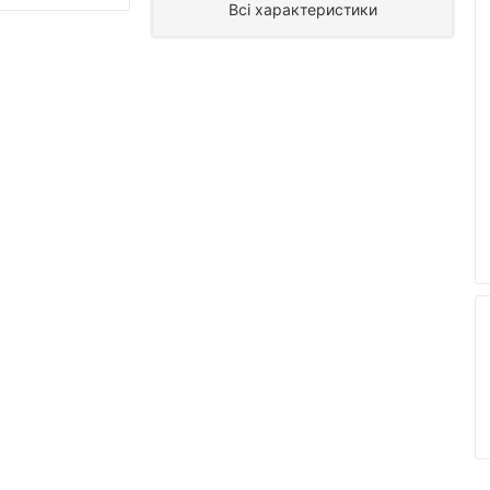
Всі характеристики