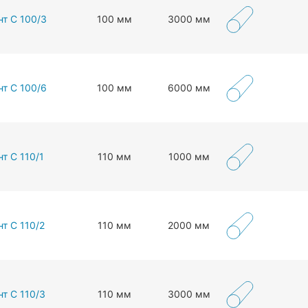
нт С 100/3
100 мм
3000 мм
нт С 100/6
100 мм
6000 мм
т С 110/1
110 мм
1000 мм
т С 110/2
110 мм
2000 мм
т С 110/3
110 мм
3000 мм