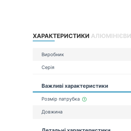
ХАРАКТЕРИСТИКИ
АЛЮМІНІЄВИ
Виробник
Серія
Важливі характеристики
Розмір патрубка
Довжина
Детальні характеристики