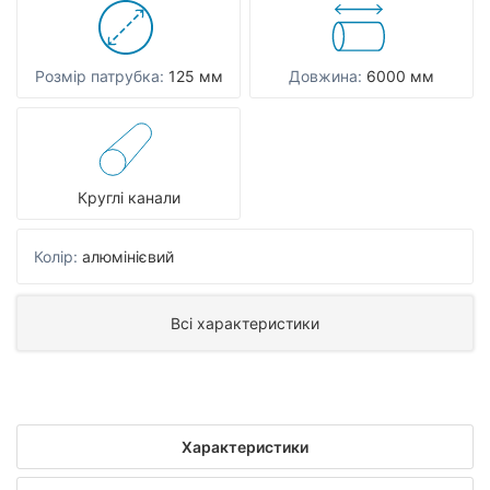
Розмір патрубка:
125 мм
Довжина:
6000 мм
Круглі канали
Колір:
алюмінієвий
Всі характеристики
Характеристики