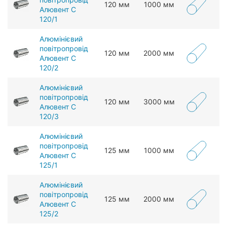
120 мм
1000 мм
Алювент С
120/1
Алюмінієвий
повітропровід
120 мм
2000 мм
Алювент С
120/2
Алюмінієвий
повітропровід
120 мм
3000 мм
Алювент С
120/3
Алюмінієвий
повітропровід
125 мм
1000 мм
Алювент С
125/1
Алюмінієвий
повітропровід
125 мм
2000 мм
Алювент С
125/2