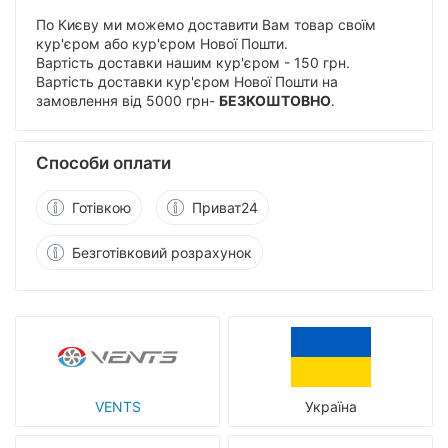
По Києву ми можемо доставити Вам товар своїм
кур'єром або кур'єром Нової Пошти.
Вартість доставки нашим кур'єром - 150 грн.
Вартість доставки кур'єром Нової Пошти на
замовлення від 5000 грн-
БЕЗКОШТОВНО
.
Способи оплати
Готівкою
Приват24
Безготівковий розрахунок
VENTS
Україна