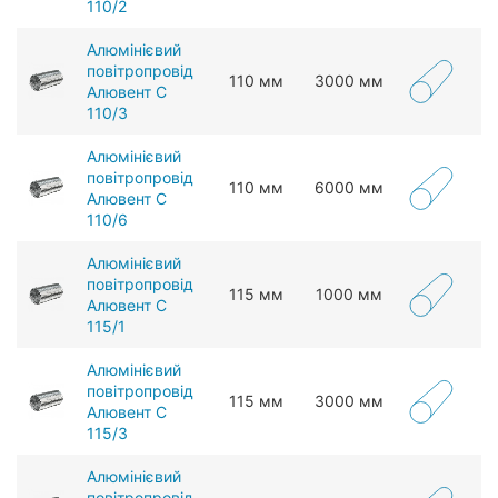
110/2
Алюмінієвий
повітропровід
110 мм
3000 мм
Алювент С
110/3
Алюмінієвий
повітропровід
110 мм
6000 мм
Алювент С
110/6
Алюмінієвий
повітропровід
115 мм
1000 мм
Алювент С
115/1
Алюмінієвий
повітропровід
115 мм
3000 мм
Алювент С
115/3
Алюмінієвий
повітропровід