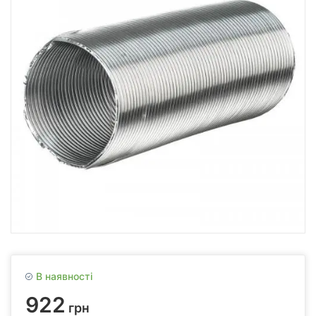
В наявності
922
грн