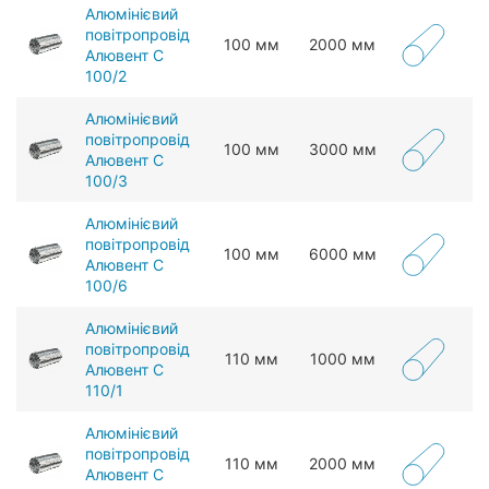
Алюмінієвий
повітропровід
100 мм
2000 мм
Алювент С
100/2
Алюмінієвий
повітропровід
100 мм
3000 мм
Алювент С
100/3
Алюмінієвий
повітропровід
100 мм
6000 мм
Алювент С
100/6
Алюмінієвий
повітропровід
110 мм
1000 мм
Алювент С
110/1
Алюмінієвий
повітропровід
110 мм
2000 мм
Алювент С