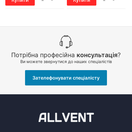
Потрібна професійна
консультація
?
Ви можете звернутися до наших спеціалістів
Зателефонувати спеціалісту