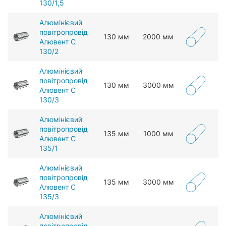
130/1,5
Алюмінієвий
повітропровід
130 мм
2000 мм
Алювент С
130/2
Алюмінієвий
повітропровід
130 мм
3000 мм
Алювент С
130/3
Алюмінієвий
повітропровід
135 мм
1000 мм
Алювент С
135/1
Алюмінієвий
повітропровід
135 мм
3000 мм
Алювент С
135/3
Алюмінієвий
повітропровід