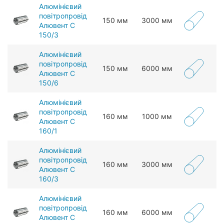
Алюмінієвий
повітропровід
150 мм
3000 мм
Алювент С
150/3
Алюмінієвий
повітропровід
150 мм
6000 мм
Алювент С
150/6
Алюмінієвий
повітропровід
160 мм
1000 мм
Алювент С
160/1
Алюмінієвий
повітропровід
160 мм
3000 мм
Алювент С
160/3
Алюмінієвий
повітропровід
160 мм
6000 мм
Алювент С