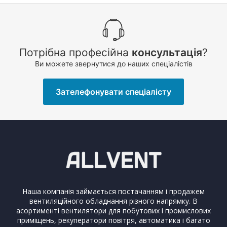
Потрібна професійна
консультація
?
Ви можете звернутися до наших спеціалістів
Зателефонувати спеціалісту
Наша компанія займається постачанням і продажем
вентиляційного обладнання різного напрямку. В
асортименті вентилятори для побутових і промислових
приміщень, рекуператори повітря, автоматика і багато