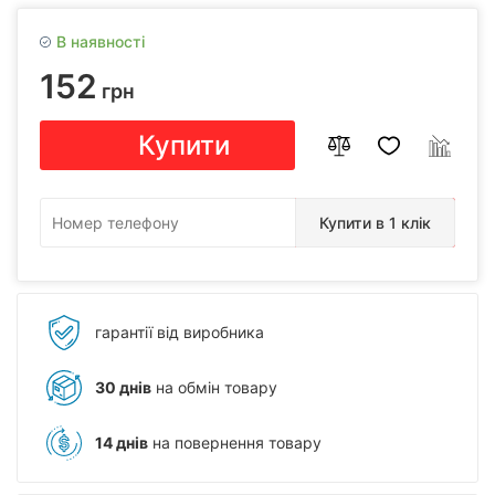
В наявності
152
грн
Купити
Купити в 1 клік
гарантії від виробника
30 днів
на обмін товару
14 днів
на повернення товару