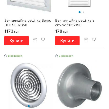
Вентиляційна решітка Вентс
Вентиляційна решітка з
НГН 900х350
сіткою 265x190
1173
178
грн
грн
Купити
Купити
В наявності
В наявності