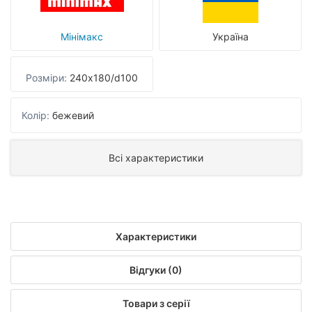
Мінімакс
Україна
Розміри:
240x180/d100
Колір:
бежевий
Всі характеристики
Характеристики
Відгуки (0)
Товари з серії