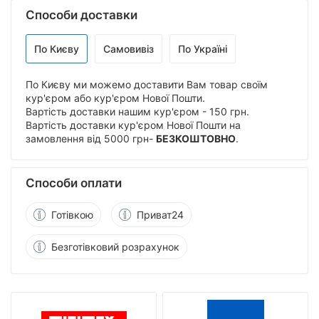
Способи доставки
По Києву
Самовивіз
По Україні
По Києву ми можемо доставити Вам товар своїм
кур'єром або кур'єром Нової Пошти.
Вартість доставки нашим кур'єром - 150 грн.
Вартість доставки кур'єром Нової Пошти на
замовлення від 5000 грн-
БЕЗКОШТОВНО
.
Способи оплати
Готівкою
Приват24
Безготівковий розрахунок