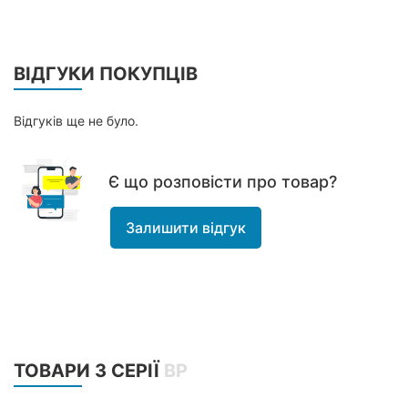
ВІДГУКИ ПОКУПЦІВ
Відгуків ще не було.
Є що розповісти про товар?
Залишити відгук
ТОВАРИ З СЕРІЇ
ВР