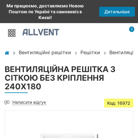
Ми працюємо, доставляємо Новою
Детальніше
Поштою по Україні та самовивіз в
Києві!
0
Вентиляційні решітки
Решітки
Вентиляцій
ВЕНТИЛЯЦІЙНА РЕШІТКА З
СІТКОЮ БЕЗ КРІПЛЕННЯ
240X180
Написати відгук
Код: 16972