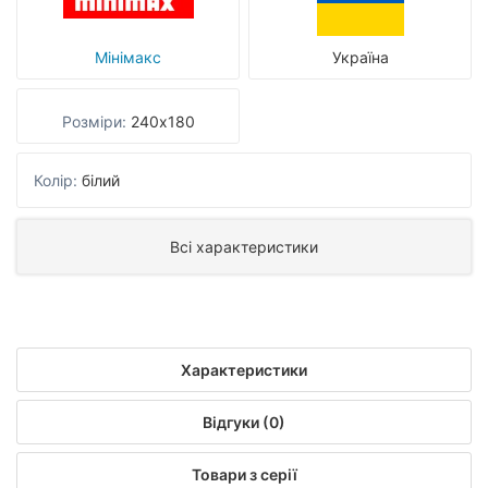
Мінімакс
Україна
Розміри:
240x180
Колір:
білий
Всі характеристики
Характеристики
Відгуки (0)
Товари з серії