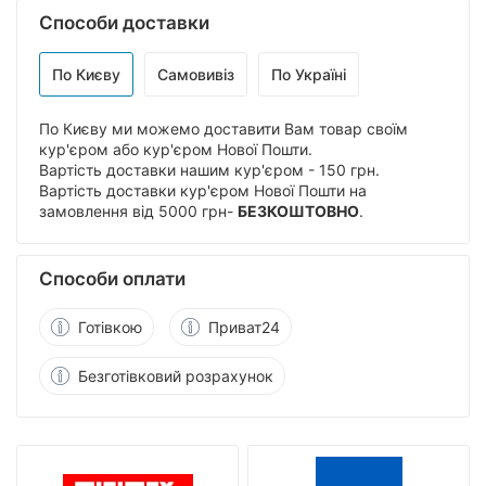
Способи доставки
По Києву
Самовивіз
По Україні
По Києву ми можемо доставити Вам товар своїм
кур'єром або кур'єром Нової Пошти.
Вартість доставки нашим кур'єром - 150 грн.
Вартість доставки кур'єром Нової Пошти на
замовлення від 5000 грн-
БЕЗКОШТОВНО
.
Способи оплати
Готівкою
Приват24
Безготівковий розрахунок