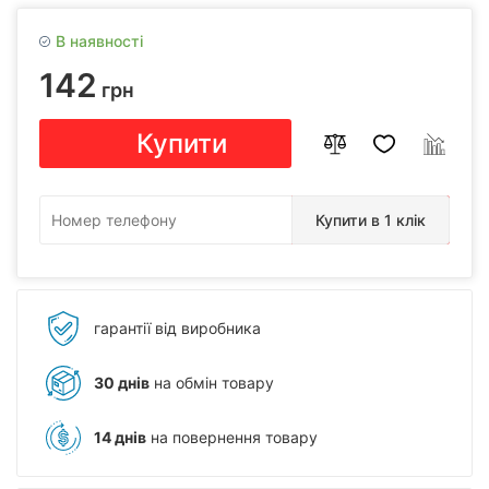
В наявності
142
грн
Купити
Купити в 1 клік
гарантії від виробника
30 днів
на обмін товару
14 днів
на повернення товару