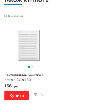
ТАКОЖ КУПУЮТЬ
В наявності
Вентиляційна решітка з
сіткою 240x180
156
грн
Купити