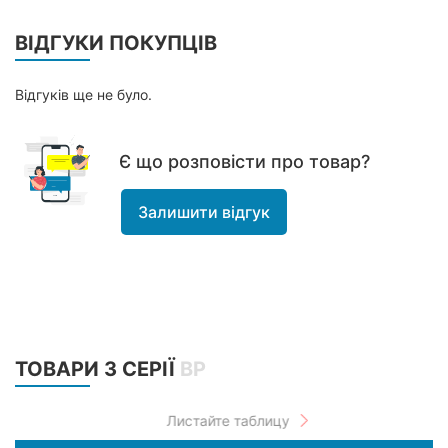
ВІДГУКИ ПОКУПЦІВ
Відгуків ще не було.
Є що розповісти про товар?
Залишити відгук
ТОВАРИ З СЕРІЇ
ВР