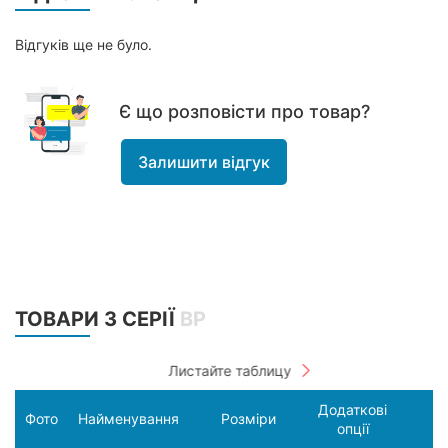
Відгуків ще не було.
Є що розповісти про товар?
Залишити відгук
ТОВАРИ З СЕРІЇ
ВР
Додаткові
Фото
Найменування
Розміри
опції