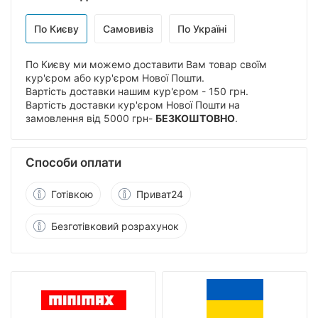
По Києву
Самовивіз
По Україні
По Києву ми можемо доставити Вам товар своїм
кур'єром або кур'єром Нової Пошти.
Вартість доставки нашим кур'єром - 150 грн.
Вартість доставки кур'єром Нової Пошти на
замовлення від 5000 грн-
БЕЗКОШТОВНО
.
Способи оплати
Готівкою
Приват24
Безготівковий розрахунок