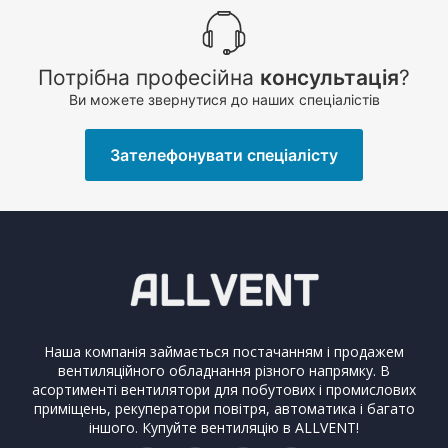
Потрібна професійна
консультація
?
Ви можете звернутися до наших спеціалістів
Зателефонувати спеціалісту
Наша компанія займається постачанням і продажем
вентиляційного обладнання різного напрямку. В
асортименті вентилятори для побутових і промислових
приміщень, рекуператори повітря, автоматика і багато
іншого. Купуйте вентиляцію в ALLVENT!