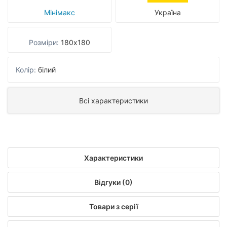
Мінімакс
Україна
Розміри:
180x180
Колір:
білий
Всі характеристики
Характеристики
Відгуки (0)
Товари з серії