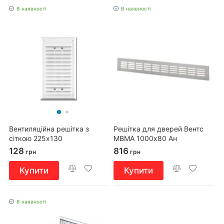
В наявності
В наявності
Вентиляційна решітка з
Решітка для дверей Вентс
сіткою 225x130
МВМА 1000х80 Ан
128
816
грн
грн
Купити
Купити
В наявності