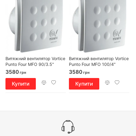
Витяжний вентилятор Vortice
Витяжний вентилятор Vortice
Punto Four MFO 90/3.5"
Punto Four MFO 100/4"
3580
3580
грн
грн
Купити
Купити