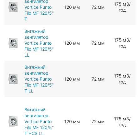
вентилятор
175 мЗ/
Vortice Punto
120 мм
72 мм
год
Filo MF 120/5"
T
Витяжний
вентилятор
175 мЗ/
Vortice Punto
120 мм
72 мм
год
Filo MF 120/5"
LL
Витяжний
вентилятор
175 мЗ/
Vortice Punto
120 мм
72 мм
год
Filo MF 120/5"
T LL
Витяжний
вентилятор
175 мЗ/
Vortice Punto
120 мм
72 мм
год
Filo MF 120/5"
T HCS LL