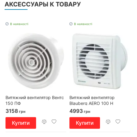
АКСЕССУАРЫ К ТОВАРУ
В наявності
В наявності
Витяжний вентилятор Вентс
Витяжний вентилятор
150 ПФ
Blauberg AERO 100 H
3158
4993
грн
грн
Купити
Купити