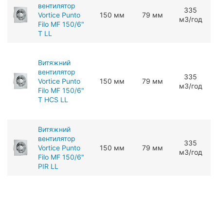
вентилятор
ЗЗ5
Vortice Punto
150 мм
79 мм
мЗ/год
Filo MF 150/6"
T LL
Витяжний
вентилятор
ЗЗ5
Vortice Punto
150 мм
79 мм
мЗ/год
Filo MF 150/6"
T HCS LL
Витяжний
вентилятор
ЗЗ5
Vortice Punto
150 мм
79 мм
мЗ/год
Filo MF 150/6"
PIR LL