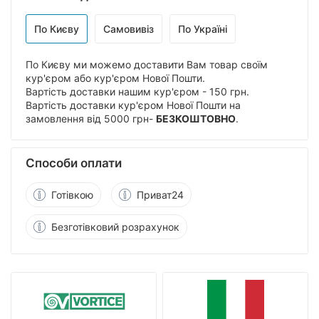
По Києву
Самовивіз
По Україні
По Києву ми можемо доставити Вам товар своїм
кур'єром або кур'єром Нової Пошти.
Вартість доставки нашим кур'єром - 150 грн.
Вартість доставки кур'єром Нової Пошти на
замовлення від 5000 грн-
БЕЗКОШТОВНО
.
Способи оплати
Готівкою
Приват24
Безготівковий розрахунок