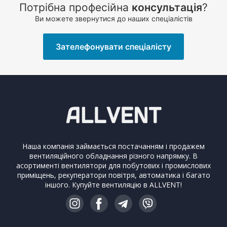
Потрібна професійна
консультація
?
Ви можете звернутися до наших спеціалістів
Зателефонувати спеціалісту
Наша компанія займається постачанням і продажем
вентиляційного обладнання різного напрямку. В
асортименті вентилятори для побутових і промислових
приміщень, рекуператори повітря, автоматика і багато
іншого. Купуйте вентиляцію в ALLVENT!