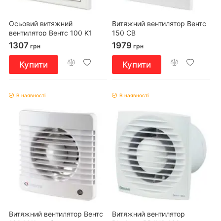
Осьовий витяжний
Витяжний вентилятор Вентс
вентилятор Вентс 100 K1
150 СВ
1307
1979
грн
грн
Купити
Купити
В наявності
В наявності
Витяжний вентилятор Вентс
Витяжний вентилятор