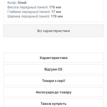
Колір:
білий
Висота передньої панелі:
179 мм
Глибина передньої панелі:
17 мм
Ширина передньої панелі:
179 мм
Всі характеристики
Характеристики
Відгуки (0)
Товари з серії
Аксесуари до товару
Також купують