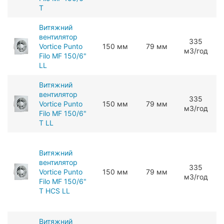
T
Витяжний
вентилятор
ЗЗ5
Vortice Punto
150 мм
79 мм
мЗ/год
Filo MF 150/6"
LL
Витяжний
вентилятор
ЗЗ5
Vortice Punto
150 мм
79 мм
мЗ/год
Filo MF 150/6"
T LL
Витяжний
вентилятор
ЗЗ5
Vortice Punto
150 мм
79 мм
мЗ/год
Filo MF 150/6"
T HCS LL
Витяжний