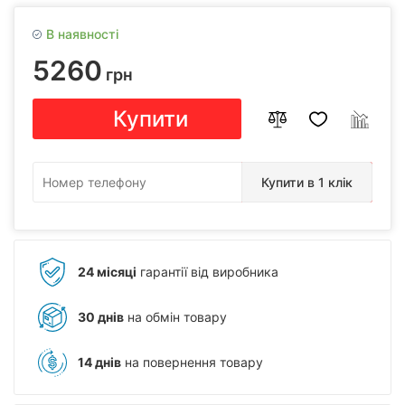
В наявності
5260
грн
Купити
Купити в 1 клік
24 місяці
гарантії від виробника
30 днів
на обмін товару
14 днів
на повернення товару