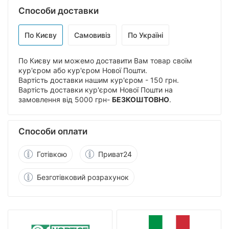
Способи доставки
По Києву
Самовивіз
По Україні
По Києву ми можемо доставити Вам товар своїм
кур'єром або кур'єром Нової Пошти.
Вартість доставки нашим кур'єром - 150 грн.
Вартість доставки кур'єром Нової Пошти на
замовлення від 5000 грн-
БЕЗКОШТОВНО
.
Способи оплати
Готівкою
Приват24
Безготівковий розрахунок