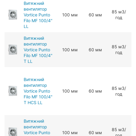
Витяжний
вентилятор
85 мЗ/
Vortice Punto
100 мм
60 мм
год
Filo MF 100/4"
LL
Витяжний
вентилятор
85 мЗ/
Vortice Punto
100 мм
60 мм
год
Filo MF 100/4"
T LL
Витяжний
вентилятор
85 мЗ/
Vortice Punto
100 мм
60 мм
год
Filo MF 100/4"
T HCS LL
Витяжний
вентилятор
85 мЗ/
Vortice Punto
100 мм
60 мм
год