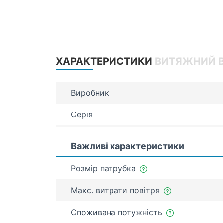
ХАРАКТЕРИСТИКИ
ВИТЯЖНИЙ В
Виробник
Серія
Важливі характеристики
Розмір патрубка
Макс. витрати повітря
Споживана потужність