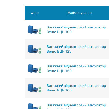
Фото
Найменування
Витяжний відцентровий вентилятор
Вентс ВЦН 100
Витяжний відцентровий вентилятор
Вентс ВЦН 125
Витяжний відцентровий вентилятор
Вентс ВЦН 150
Витяжний відцентровий вентилятор
Вентс ВЦН 160
Витяжний відцентровий вентилятор