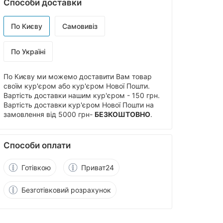
Способи доставки
По Києву
Самовивіз
По Україні
По Києву ми можемо доставити Вам товар
своїм кур'єром або кур'єром Нової Пошти.
Вартість доставки нашим кур'єром - 150 грн.
Вартість доставки кур'єром Нової Пошти на
замовлення від 5000 грн-
БЕЗКОШТОВНО
.
Способи оплати
Готівкою
Приват24
Безготівковий розрахунок