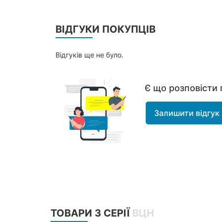
ВІДГУКИ ПОКУПЦІВ
Відгуків ще не було.
Є що розповісти 
Залишити відгук
ТОВАРИ З СЕРІЇ
ВЦН