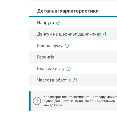
Детальні характеристики
Напруга
Двигун на шарикопідшипниках
Рівень шуму
Гарантія
Клас захисту
Частота обертів
Характеристики та комплектація товару можут
відповідальності за зміни, внесені виробником
менеджерів.