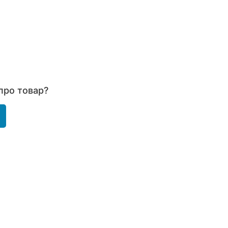
про товар?