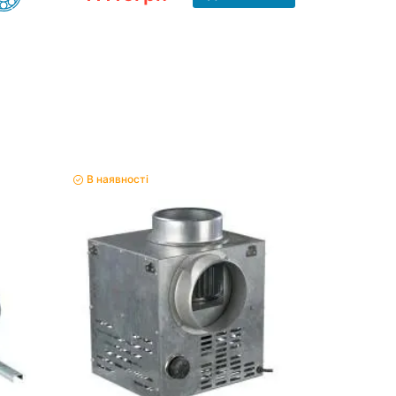
В наявності