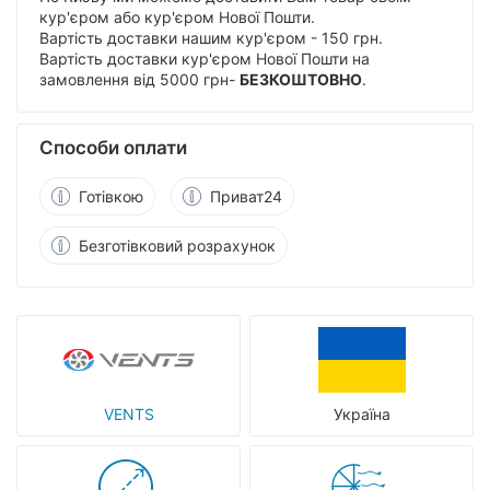
кур'єром або кур'єром Нової Пошти.
Вартість доставки нашим кур'єром - 150 грн.
Вартість доставки кур'єром Нової Пошти на
замовлення від 5000 грн-
БЕЗКОШТОВНО
.
Способи оплати
Готівкою
Приват24
Безготівковий розрахунок
VENTS
Україна