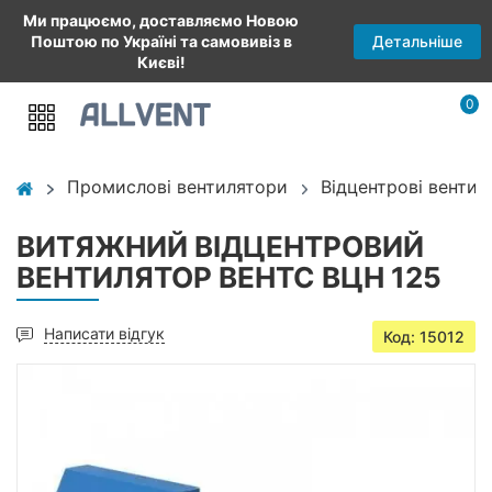
Ми працюємо, доставляємо Новою
Детальніше
Поштою по Україні та самовивіз в
Києві!
0
Промислові вентилятори
Відцентрові вентил
ВИТЯЖНИЙ ВІДЦЕНТРОВИЙ
ВЕНТИЛЯТОР ВЕНТС ВЦН 125
Написати відгук
Код: 15012