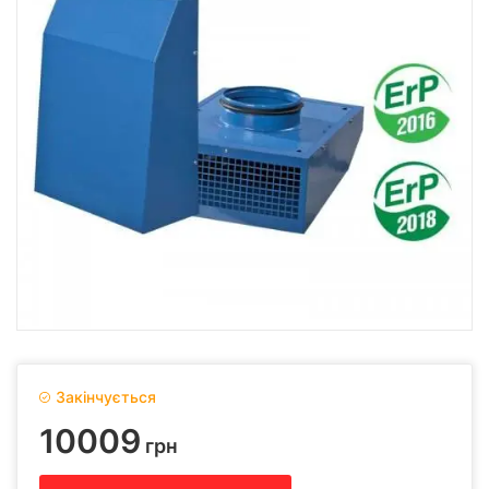
Закінчується
10009
грн