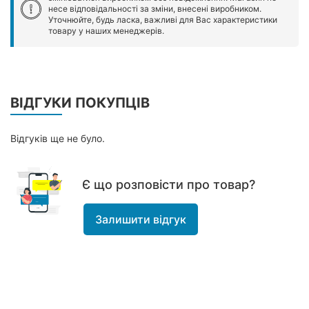
несе відповідальності за зміни, внесені виробником.
Уточнюйте, будь ласка, важливі для Вас характеристики
товару у наших менеджерів.
ВІДГУКИ ПОКУПЦІВ
Відгуків ще не було.
Є що розповісти про товар?
Залишити відгук