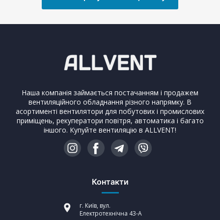
Наша компанія займається постачанням і продажем
вентиляційного обладнання різного напрямку. В
асортименті вентилятори для побутових і промислових
приміщень, рекуператори повітря, автоматика і багато
іншого. Купуйте вентиляцію в ALLVENT!
Контакти
г. Київ, вул.
Електротехнічна 43-А