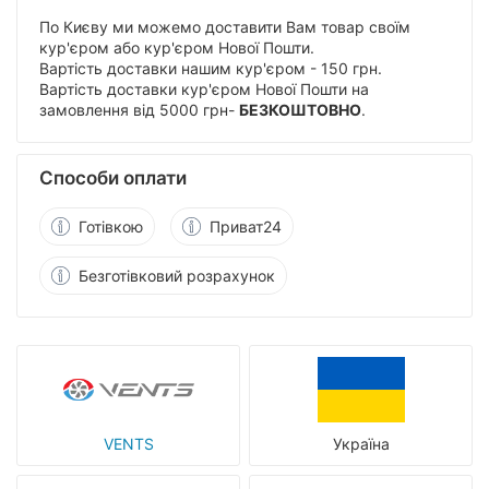
По Києву ми можемо доставити Вам товар своїм
кур'єром або кур'єром Нової Пошти.
Вартість доставки нашим кур'єром - 150 грн.
Вартість доставки кур'єром Нової Пошти на
замовлення від 5000 грн-
БЕЗКОШТОВНО
.
Способи оплати
Готівкою
Приват24
Безготівковий розрахунок
VENTS
Україна