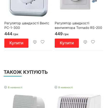
Регулятор швидкості Вентс
Регулятор швидкості
РС-1-300
вентилятора Tornado RS-200
444
449
грн
грн
Купити
Купити
ТАКОЖ КУПУЮТЬ
В наявності
В наявності