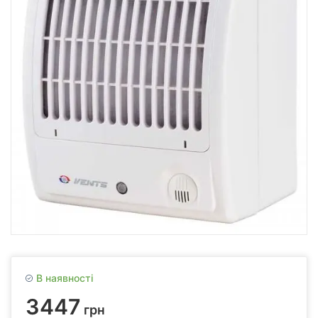
В наявності
3447
грн