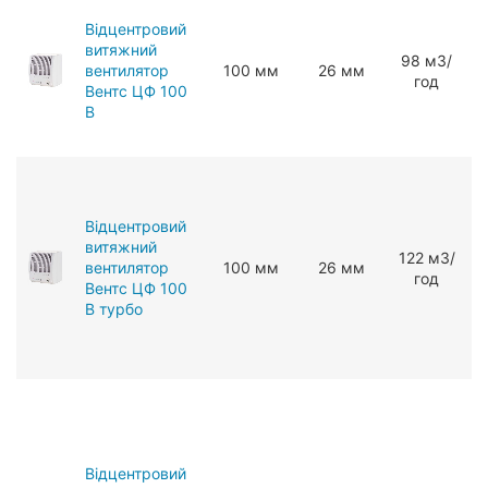
Відцентровий
витяжний
98 мЗ/
вентилятор
100 мм
26 мм
год
Вентс ЦФ 100
В
Відцентровий
витяжний
122 мЗ/
вентилятор
100 мм
26 мм
год
Вентс ЦФ 100
В турбо
Відцентровий