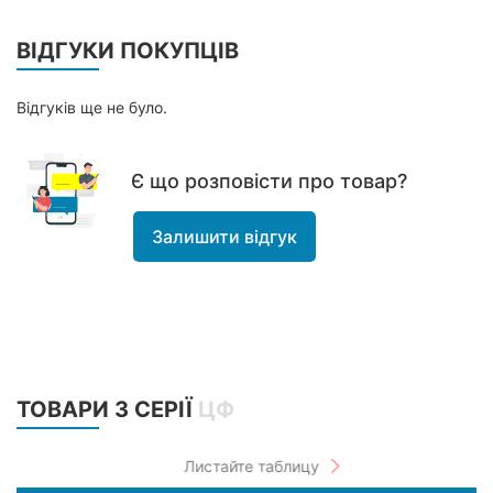
ВІДГУКИ ПОКУПЦІВ
Відгуків ще не було.
Є що розповісти про товар?
Залишити відгук
ТОВАРИ З СЕРІЇ
ЦФ