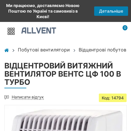
Ми працюємо, доставляємо Новою
Детальніше
Поштою по Україні та самовивіз в
Києві!
0
Побутові вентилятори
Відцентрові побутові
ВІДЦЕНТРОВИЙ ВИТЯЖНИЙ
ВЕНТИЛЯТОР ВЕНТС ЦФ 100 В
ТУРБО
Написати відгук
Код: 14794