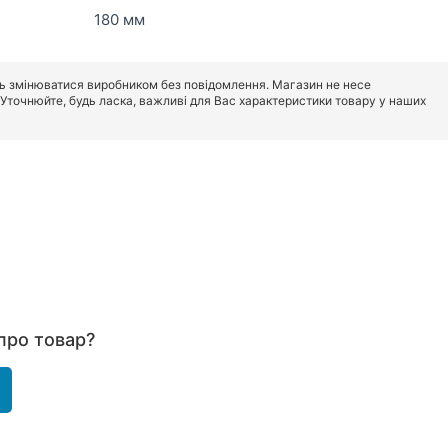
180 мм
ь змінюватися виробником без повідомлення. Магазин не несе
. Уточнюйте, будь ласка, важливі для Вас характеристики товару у наших
про товар?