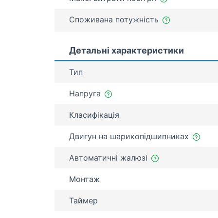
Споживана потужність
Детальні характеристики
Тип
Напруга
Класифікація
Двигун на шарикопідшипниках
Автоматичні жалюзі
Монтаж
Таймер