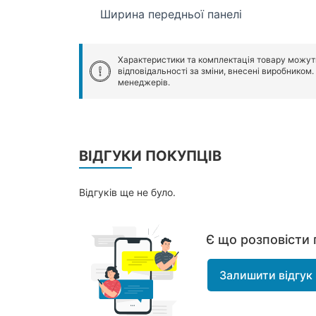
Ширина передньої панелі
Характеристики та комплектація товару можут
відповідальності за зміни, внесені виробником
менеджерів.
ВІДГУКИ ПОКУПЦІВ
Відгуків ще не було.
Є що розповісти 
Залишити відгук