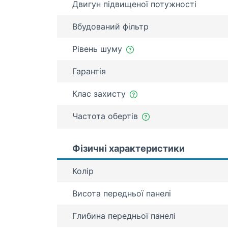
Двигун підвищеної потужності
Вбудований фільтр
Рівень шуму
Гарантія
Клас захисту
Частота обертів
Фізичні характеристики
Колір
Висота передньої панелі
Глибина передньої панелі