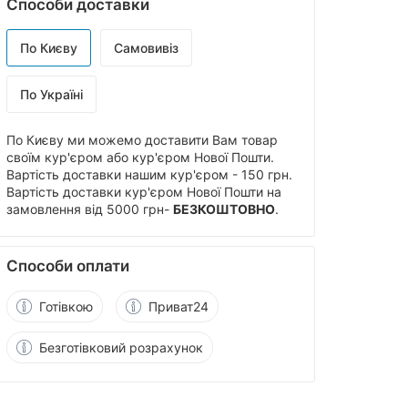
Способи доставки
По Києву
Самовивіз
По Україні
По Києву ми можемо доставити Вам товар
своїм кур'єром або кур'єром Нової Пошти.
Вартість доставки нашим кур'єром - 150 грн.
Вартість доставки кур'єром Нової Пошти на
замовлення від 5000 грн-
БЕЗКОШТОВНО
.
Способи оплати
Готівкою
Приват24
Безготівковий розрахунок