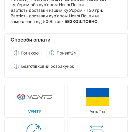
кур'єром або кур'єром Нової Пошти.
Вартість доставки нашим кур'єром - 150 грн.
Вартість доставки кур'єром Нової Пошти на
замовлення від 5000 грн-
БЕЗКОШТОВНО
.
Способи оплати
Готівкою
Приват24
Безготівковий розрахунок
VENTS
Україна