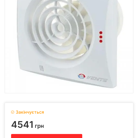
Закінчується
4541
грн