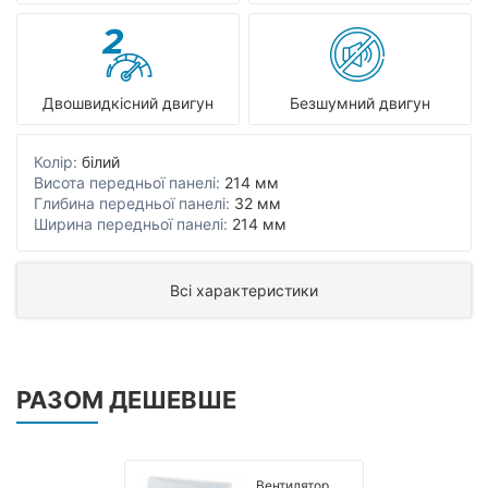
Двошвидкісний двигун
Безшумний двигун
Колір:
білий
Висота передньої панелі:
214 мм
Глибина передньої панелі:
32 мм
Ширина передньої панелі:
214 мм
Всі характеристики
РАЗОМ ДЕШЕВШЕ
Вентилятор