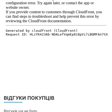
ВІДГУКИ ПОКУПЦІВ
Відгуків ще не було.