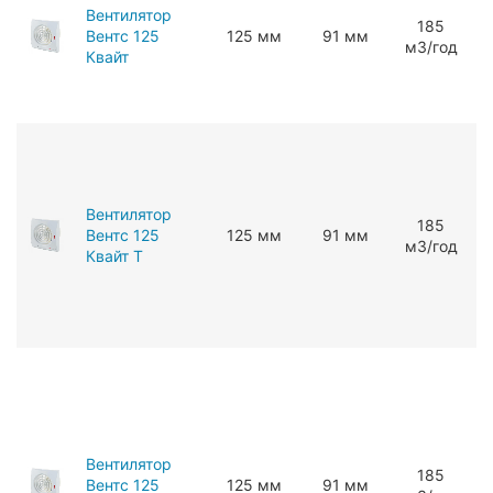
Вентилятор
185
Вентс 125
125 мм
91 мм
мЗ/год
Квайт
Вентилятор
185
Вентс 125
125 мм
91 мм
мЗ/год
Квайт Т
Вентилятор
185
Вентс 125
125 мм
91 мм