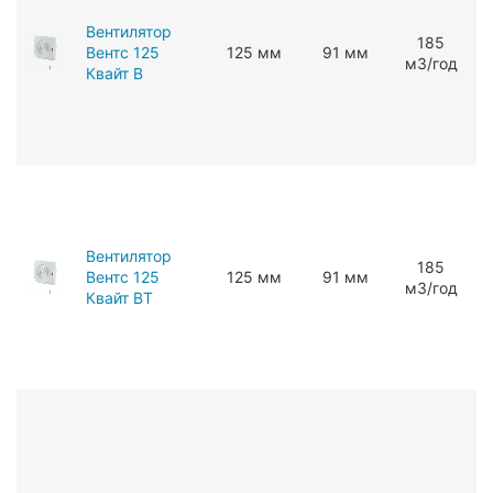
Вентилятор
185
Вентс 125
125 мм
91 мм
мЗ/год
Квайт В
Вентилятор
185
Вентс 125
125 мм
91 мм
мЗ/год
Квайт ВТ