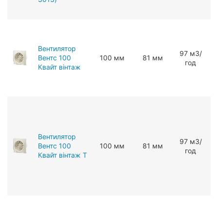
Вентилятор
97 мЗ/
Вентс 100
100 мм
81 мм
год
Квайт вінтаж
Вентилятор
97 мЗ/
Вентс 100
100 мм
81 мм
год
Квайт вінтаж Т