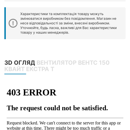
Характеристики та комплектація товару можуть
змінюватися виробником без повідомлення. Магазин не
несе відповідальності за зміни, внесені виробником.
Уточнюйте, будь ласка, важливі для Вас характеристики
товару у наших менеджерів.
3D ОГЛЯД
ВЕНТИЛЯТОР ВЕНТС 150
КВАЙТ ЕКСТРА Т