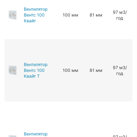
Вентилятор
97 мЗ/
Вентс 100
100 мм
81 мм
год
Квайт
Вентилятор
97 мЗ/
Вентс 100
100 мм
81 мм
год
Квайт Т
Вентилятор
97 мЗ/