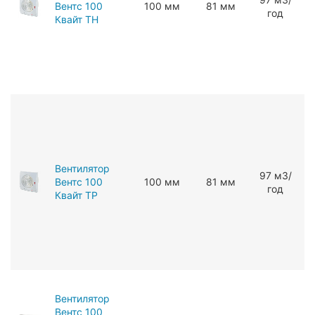
Вентс 100
100 мм
81 мм
год
Квайт ТН
Вентилятор
97 мЗ/
Вентс 100
100 мм
81 мм
год
Квайт ТР
Вентилятор
Вентс 100