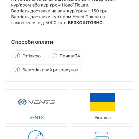
кур'єром або кур'єром Нової Пошти.
Вартість доставки нашим кур'єром - 150 грн.
Вартість доставки кур'єром Нової Пошти на
замовлення від 5000 грн-
БЕЗКОШТОВНО
.
Способи оплати
Готівкою
Приват24
Безготівковий розрахунок
VENTS
Україна