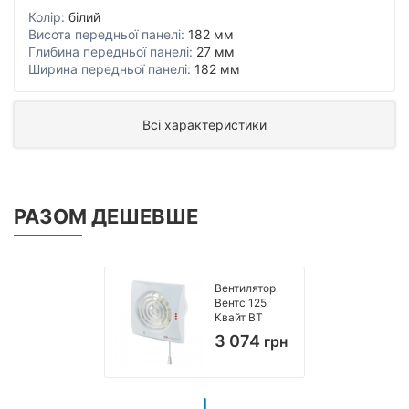
Колір:
білий
Висота передньої панелі:
182 мм
Глибина передньої панелі:
27 мм
Ширина передньої панелі:
182 мм
Всі характеристики
РАЗОМ ДЕШЕВШЕ
Вентилятор
Вентс 125
Квайт ВТ
3 074
грн