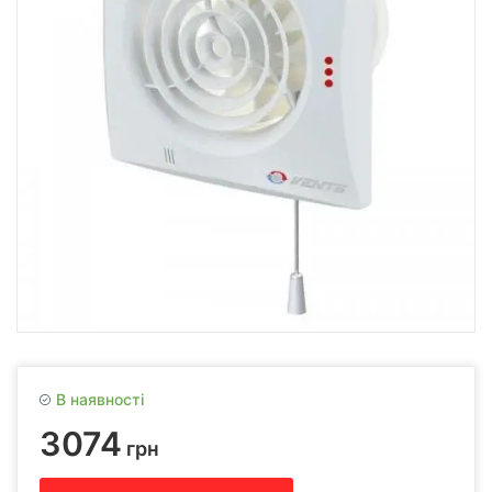
В наявності
3074
грн