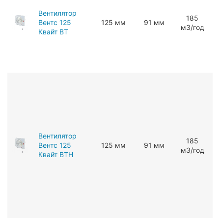
Вентилятор
185
Вентс 125
125 мм
91 мм
мЗ/год
Квайт ВТ
Вентилятор
185
Вентс 125
125 мм
91 мм
мЗ/год
Квайт ВТH