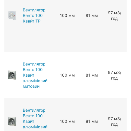
Вентилятор
97 мЗ/
Вентс 100
100 мм
81 мм
год
Квайт ТР
Вентилятор
Вентс 100
97 мЗ/
Квайт
100 мм
81 мм
год
алюмінієвий
матовий
Вентилятор
Вентс 100
97 мЗ/
Квайт
100 мм
81 мм
год
алюмінієвий