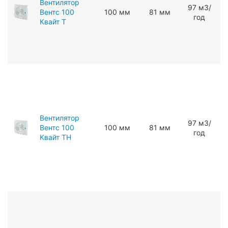
Вентилятор
97 мЗ/
Вентс 100
100 мм
81 мм
год
Квайт Т
Вентилятор
97 мЗ/
Вентс 100
100 мм
81 мм
год
Квайт ТН