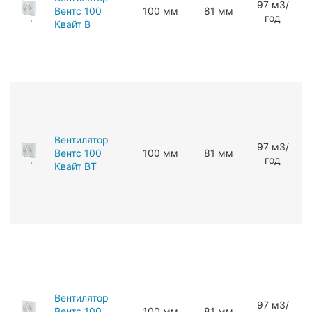
97 мЗ/
Вентс 100
100 мм
81 мм
год
Квайт В
Вентилятор
97 мЗ/
Вентс 100
100 мм
81 мм
год
Квайт ВТ
Вентилятор
97 мЗ/
Вентс 100
100 мм
81 мм