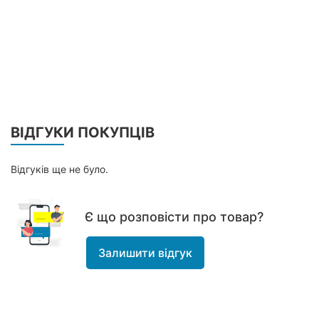
ВІДГУКИ ПОКУПЦІВ
Відгуків ще не було.
Є що розповісти про товар?
Залишити відгук