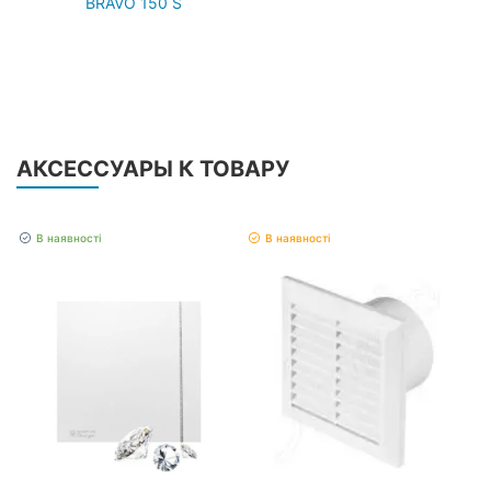
BRAVO 150 S
АКСЕССУАРЫ К ТОВАРУ
В наявності
В наявності