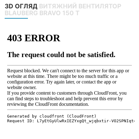
3D ОГЛЯД
ВИТЯЖНИЙ ВЕНТИЛЯТОР
BLAUBERG BRAVO 150 T