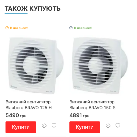
ТАКОЖ КУПУЮТЬ
В наявності
В наявності
Витяжний вентилятор
Витяжний вентилятор
Blauberg BRAVO 125 H
Blauberg BRAVO 150 S
5490
4891
грн
грн
Купити
Купити