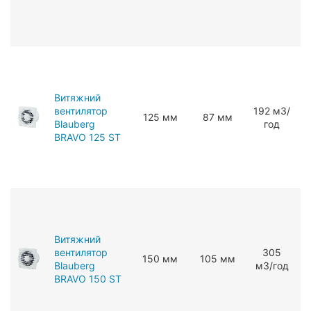
Витяжний
вентилятор
192 мЗ/
125 мм
87 мм
Blauberg
год
BRAVO 125 ST
Витяжний
вентилятор
305
150 мм
105 мм
Blauberg
мЗ/год
BRAVO 150 ST