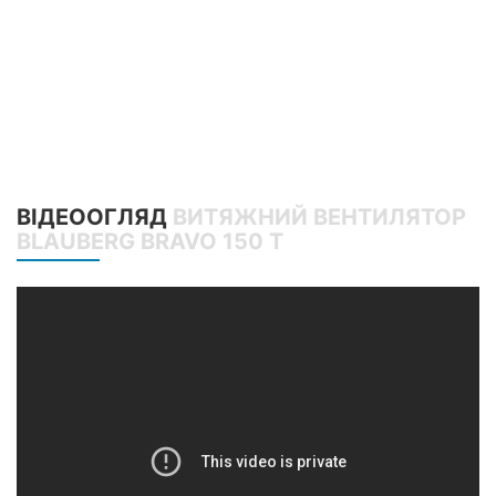
ВІДЕООГЛЯД
ВИТЯЖНИЙ ВЕНТИЛЯТОР
BLAUBERG BRAVO 150 T