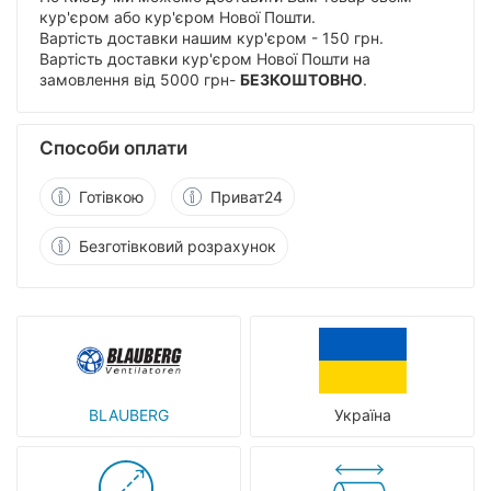
кур'єром або кур'єром Нової Пошти.
Вартість доставки нашим кур'єром - 150 грн.
Вартість доставки кур'єром Нової Пошти на
замовлення від 5000 грн-
БЕЗКОШТОВНО
.
Способи оплати
Готівкою
Приват24
Безготівковий розрахунок
BLAUBERG
Україна