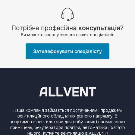
Потрібна професійна
консультація
?
Ви можете звернутися до наших спеціалістів
Зателефонувати спеціалісту
Наша компанія займається постачанням і продажем
вентиляційного обладнання різного напрямку. В
асортименті вентилятори для побутових і промислових
приміщень, рекуператори повітря, автоматика і багато
іншого. Купуйте вентиляцію в ALLVENT!