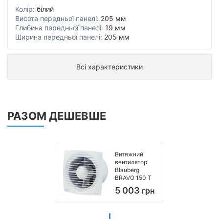
Колір:
білий
Висота передньої панелі:
205 мм
Глибина передньої панелі:
19 мм
Ширина передньої панелі:
205 мм
Всі характеристики
РАЗОМ ДЕШЕВШЕ
Витяжний
вентилятор
Blauberg
BRAVO 150 T
5 003
грн