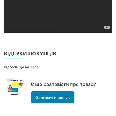
ВІДГУКИ ПОКУПЦІВ
Відгуків ще не було.
Є що розповісти про товар?
Залишити відгук