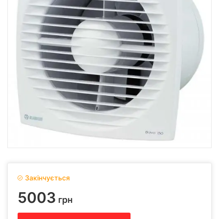
Закінчується
5003
грн