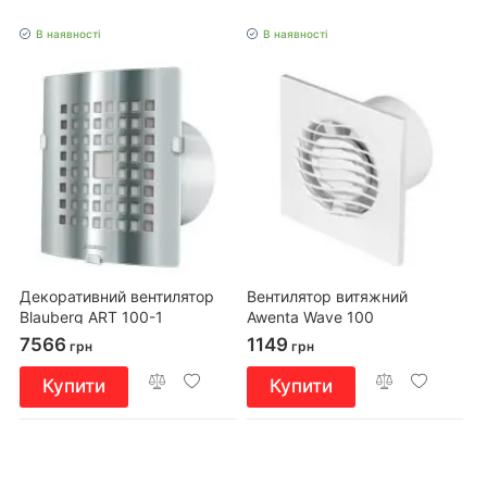
В наявності
В наявності
Декоративний вентилятор
Вентилятор витяжний
Blauberg ART 100-1
Awenta Wave 100
7566
1149
грн
грн
Купити
Купити