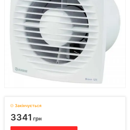
Закінчується
3341
грн