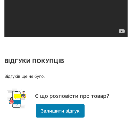
ВІДГУКИ ПОКУПЦІВ
Відгуків ще не було.
Є що розповісти про товар?
Залишити відгук