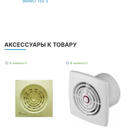
BRAVO 150 S
АКСЕССУАРЫ К ТОВАРУ
В наявності
В наявності