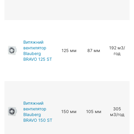
Витяжний
вентилятор
192 мЗ/
125 мм
87 мм
Blauberg
год
BRAVO 125 ST
Витяжний
вентилятор
305
150 мм
105 мм
Blauberg
мЗ/год
BRAVO 150 ST