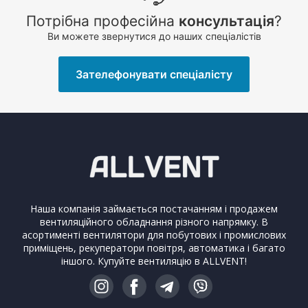
Потрібна професійна
консультація
?
Ви можете звернутися до наших спеціалістів
Зателефонувати спеціалісту
Наша компанія займається постачанням і продажем
вентиляційного обладнання різного напрямку. В
асортименті вентилятори для побутових і промислових
приміщень, рекуператори повітря, автоматика і багато
іншого. Купуйте вентиляцію в ALLVENT!