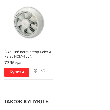
Віконний вентилятор Soler &
Palau HCM-150N
7795
грн
Купити
ТАКОЖ КУПУЮТЬ