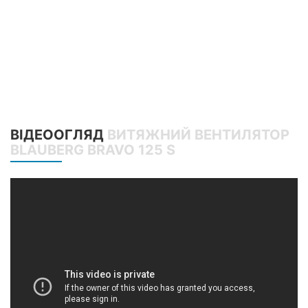
ВІДЕООГЛЯД
ВИТЯЖНИЙ ВЕНТИЛЯТОР
BLAUBERG BRAVO 125 S