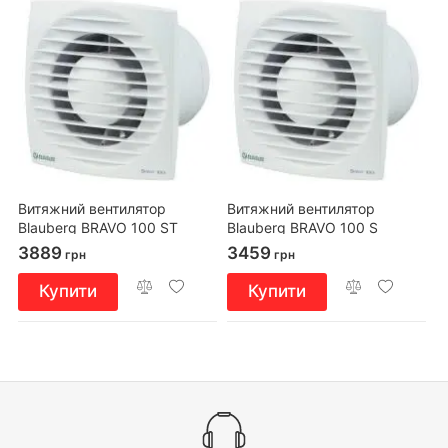
Витяжний вентилятор
Витяжний вентилятор
Blauberg BRAVO 100 ST
Blauberg BRAVO 100 S
3889
3459
грн
грн
Купити
Купити