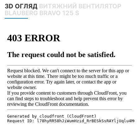
3D ОГЛЯД
ВИТЯЖНИЙ ВЕНТИЛЯТОР
BLAUBERG BRAVO 125 S