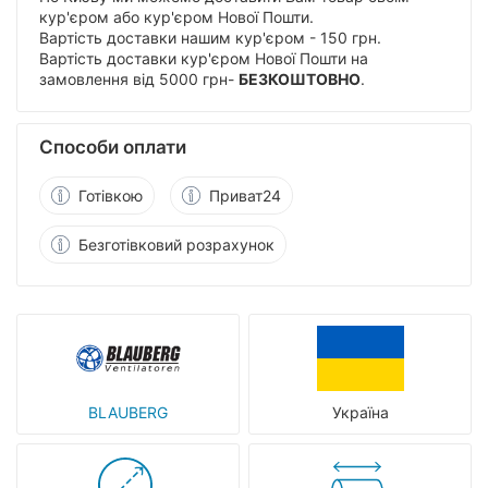
кур'єром або кур'єром Нової Пошти.
Вартість доставки нашим кур'єром - 150 грн.
Вартість доставки кур'єром Нової Пошти на
замовлення від 5000 грн-
БЕЗКОШТОВНО
.
Способи оплати
Готівкою
Приват24
Безготівковий розрахунок
BLAUBERG
Україна