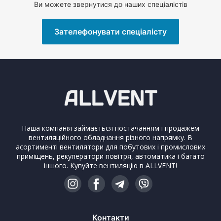
Ви можете звернутися до наших спеціалістів
Зателефонувати спеціалісту
Наша компанія займається постачанням і продажем
вентиляційного обладнання різного напрямку. В
асортименті вентилятори для побутових і промислових
приміщень, рекуператори повітря, автоматика і багато
іншого. Купуйте вентиляцію в ALLVENT!
Контакти