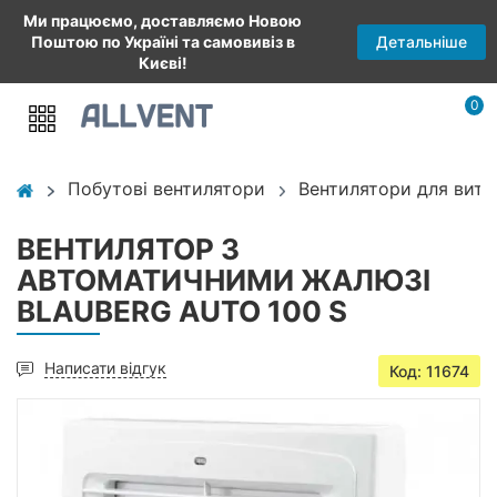
Ми працюємо, доставляємо Новою
Детальніше
Поштою по Україні та самовивіз в
Києві!
0
Побутові вентилятори
Вентилятори для витя
ВЕНТИЛЯТОР З
АВТОМАТИЧНИМИ ЖАЛЮЗІ
BLAUBERG AUTO 100 S
Написати відгук
Код: 11674