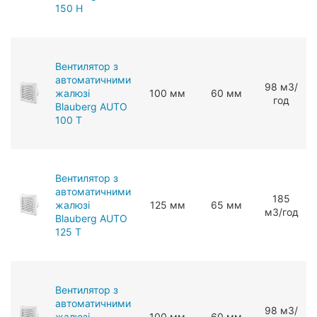
150 H
Вентилятор з
автоматичними
98 мЗ/
жалюзі
100 мм
60 мм
год
Blauberg AUTO
100 T
Вентилятор з
автоматичними
185
жалюзі
125 мм
65 мм
мЗ/год
Blauberg AUTO
125 T
Вентилятор з
автоматичними
98 мЗ/
жалюзі
100 мм
60 мм