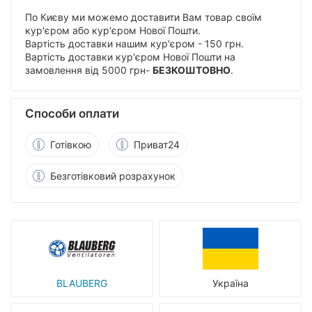
По Києву ми можемо доставити Вам товар своїм
кур'єром або кур'єром Нової Пошти.
Вартість доставки нашим кур'єром - 150 грн.
Вартість доставки кур'єром Нової Пошти на
замовлення від 5000 грн-
БЕЗКОШТОВНО
.
Способи оплати
Готівкою
Приват24
Безготівковий розрахунок
BLAUBERG
Україна