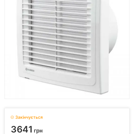
Закінчується
3641
грн