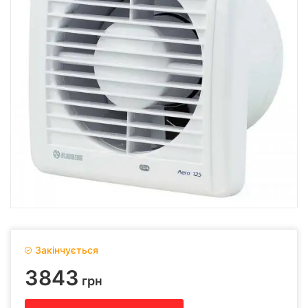
Закінчується
3843
грн