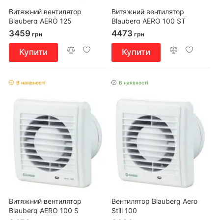
Витяжний вентилятор
Витяжний вентилятор
Blauberg AERO 125
Blauberg AERO 100 ST
3459
4473
грн
грн
Купити
Купити
В наявності
В наявності
Витяжний вентилятор
Вентилятор Blauberg Aero
Blauberg AERO 100 S
Still 100