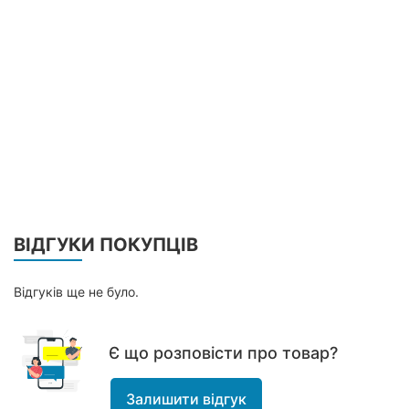
ВІДГУКИ ПОКУПЦІВ
Відгуків ще не було.
Є що розповісти про товар?
Залишити відгук