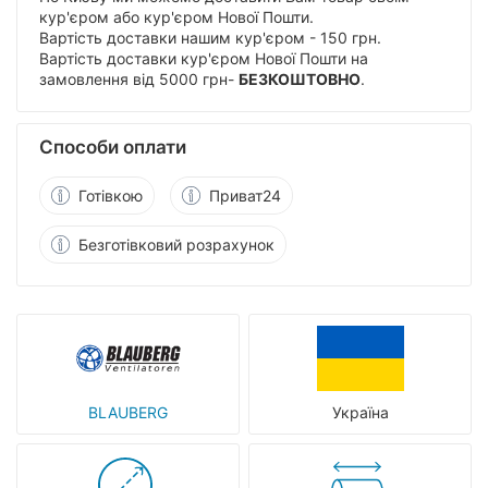
кур'єром або кур'єром Нової Пошти.
Вартість доставки нашим кур'єром - 150 грн.
Вартість доставки кур'єром Нової Пошти на
замовлення від 5000 грн-
БЕЗКОШТОВНО
.
Способи оплати
Готівкою
Приват24
Безготівковий розрахунок
BLAUBERG
Україна