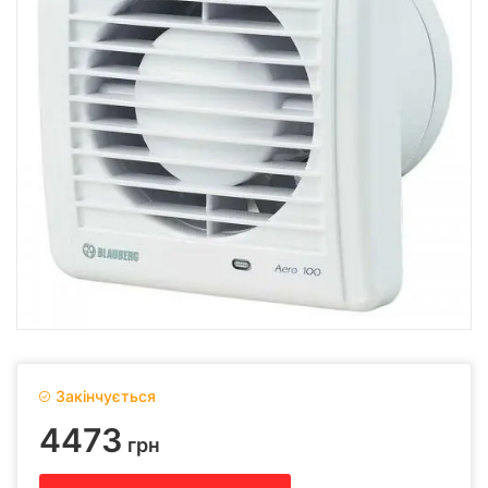
Закінчується
4473
грн