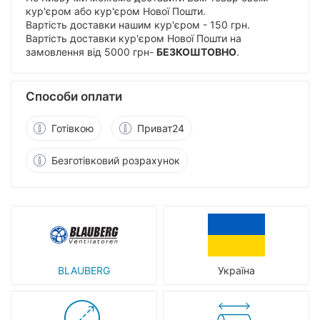
кур'єром або кур'єром Нової Пошти.
Вартість доставки нашим кур'єром - 150 грн.
Вартість доставки кур'єром Нової Пошти на
замовлення від 5000 грн-
БЕЗКОШТОВНО
.
Способи оплати
Готівкою
Приват24
Безготівковий розрахунок
BLAUBERG
Україна