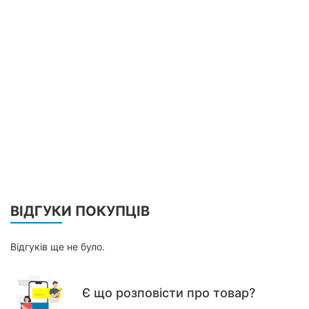
ВІДГУКИ ПОКУПЦІВ
Відгуків ще не було.
Є що розповісти про товар?