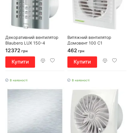
Декоративний вентилятор
Витяжний вентилятор
Blauberg LUX 150-4
Домовент 100 С1
12372
462
грн
грн
Купити
Купити
В наявності
В наявності