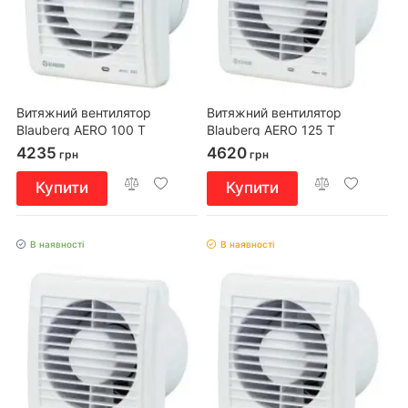
Витяжний вентилятор
Витяжний вентилятор
Blauberg AERO 100 T
Blauberg AERO 125 T
4235
4620
грн
грн
Купити
Купити
В наявності
В наявності