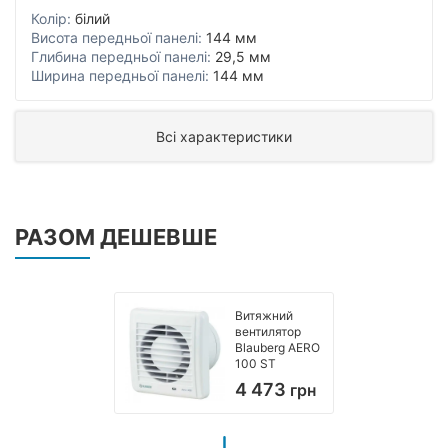
Колір:
білий
Висота передньої панелі:
144 мм
Глибина передньої панелі:
29,5 мм
Ширина передньої панелі:
144 мм
Всі характеристики
РАЗОМ ДЕШЕВШЕ
Витяжний
вентилятор
Blauberg AERO
100 ST
4 473
грн