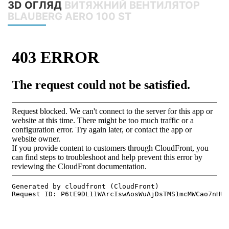
3D ОГЛЯД
ВИТЯЖНИЙ ВЕНТИЛЯТОР
BLAUBERG AERO 100 ST