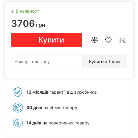
В наявності
3706
грн
Купити
Купити в 1 клік
12 місяців
гарантії від виробника
30 днів
на обмін товару
14 днів
на повернення товару