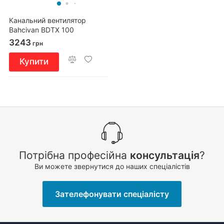
Канальний вентилятор
Bahcivan BDTX 100
3243
грн
Купити
Потрібна професійна
консультація
?
Ви можете звернутися до наших спеціалістів
Зателефонувати спеціалісту