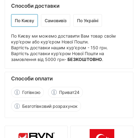
Способи доставки
По Києву
Самовивіз
По Україні
По Києву ми можемо доставити Вам товар своїм
кур'єром або кур'єром Нової Пошти.
Вартість доставки нашим кур'єром - 150 грн.
Вартість доставки кур'єром Нової Пошти на
замовлення від 5000 грн-
БЕЗКОШТОВНО
.
Способи оплати
Готівкою
Приват24
Безготівковий розрахунок