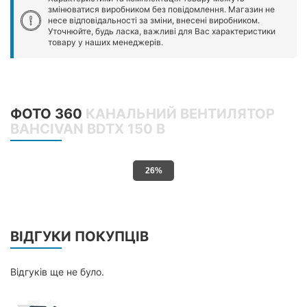
змінюватися виробником без повідомлення. Магазин не
несе відповідальності за зміни, внесені виробником.
Уточнюйте, будь ласка, важливі для Вас характеристики
товару у наших менеджерів.
ФОТО 360
КАНАЛЬНИЙ ВЕНТИЛЯТОР
BAHCIVAN BDTX 150 B
30%
ВІДГУКИ ПОКУПЦІВ
Відгуків ще не було.